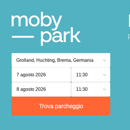
7 agosto 2026
11:30
8 agosto 2026
11:30
Trova parcheggio