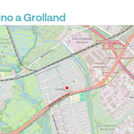
no a Grolland