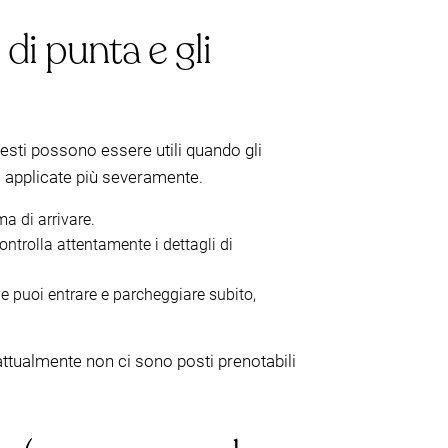
di punta e gli
uesti possono essere utili quando gli
o applicate più severamente.
ma di arrivare.
ontrolla attentamente i dettagli di
e puoi entrare e parcheggiare subito,
ttualmente non ci sono posti prenotabili