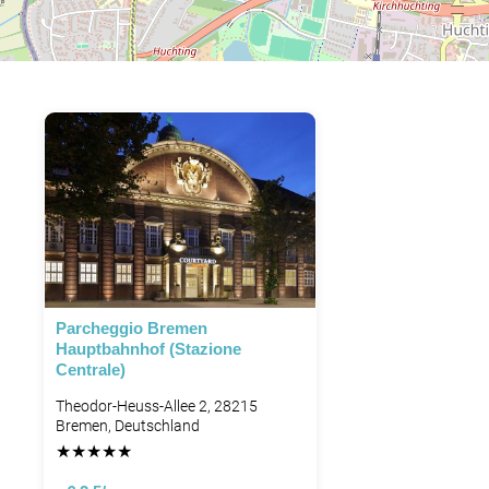
Parcheggio Bremen
Hauptbahnhof (Stazione
Centrale)
Theodor-Heuss-Allee 2, 28215
Bremen, Deutschland
★
★
★
★
★