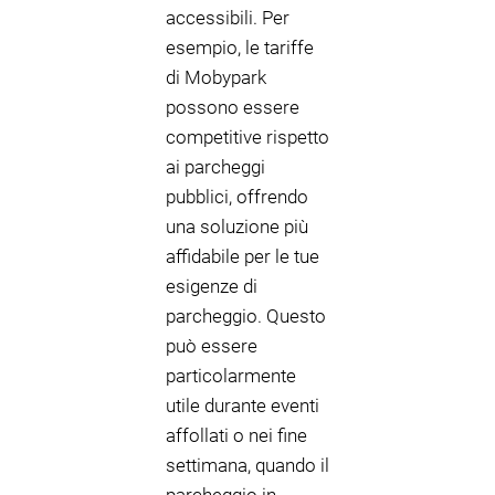
accessibili. Per
esempio, le tariffe
di Mobypark
possono essere
competitive rispetto
ai parcheggi
pubblici, offrendo
una soluzione più
affidabile per le tue
esigenze di
parcheggio. Questo
può essere
particolarmente
utile durante eventi
affollati o nei fine
settimana, quando il