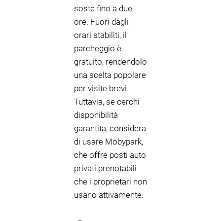
soste fino a due
ore. Fuori dagli
orari stabiliti, il
parcheggio è
gratuito, rendendolo
una scelta popolare
per visite brevi.
Tuttavia, se cerchi
disponibilità
garantita, considera
di usare Mobypark,
che offre posti auto
privati prenotabili
che i proprietari non
usano attivamente.