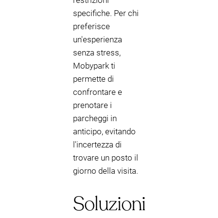
restrizioni
specifiche. Per chi
preferisce
un'esperienza
senza stress,
Mobypark ti
permette di
confrontare e
prenotare i
parcheggi in
anticipo, evitando
l'incertezza di
trovare un posto il
giorno della visita.
Soluzioni