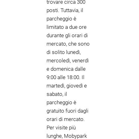
trovare circa 300
posti. Tuttavia, il
parcheggio è
limitato a due ore
durante gli orari di
mercato, che sono
di solito lunedì,
mercoledì, venerdì
e domenica dalle
9:00 alle 18:00. Il
martedì, giovedì e
sabato, il
parcheggio è
gratuito fuori dagli
orari di mercato.
Per visite più
lunghe, Mobypark