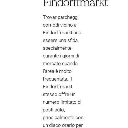
Findorffmarkt
Trovar parcheggi
comodi vicino a
Findorffmarkt può
essere una sfida,
specialmente
durante i giorni di
mercato quando
l'area è molto
frequentata. Il
Findorffmarkt
stesso offre un
numero limitato di
posti auto,
principalmente con
un disco orario per