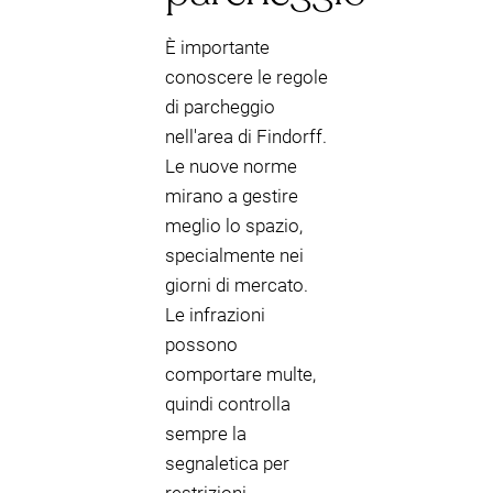
È importante
conoscere le regole
di parcheggio
nell'area di Findorff.
Le nuove norme
mirano a gestire
meglio lo spazio,
specialmente nei
giorni di mercato.
Le infrazioni
possono
comportare multe,
quindi controlla
sempre la
segnaletica per