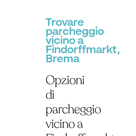
Trovare
parcheggio
vicino a
Findorffmarkt,
Brema
Opzioni
di
parcheggio
vicino a