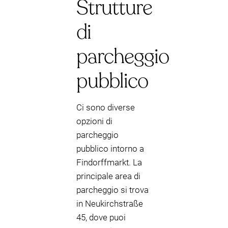
Strutture
di
parcheggio
pubblico
Ci sono diverse
opzioni di
parcheggio
pubblico intorno a
Findorffmarkt. La
principale area di
parcheggio si trova
in Neukirchstraße
45, dove puoi