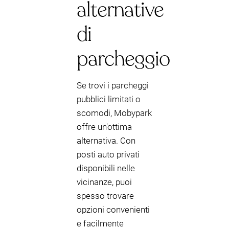
alternative
di
parcheggio
Se trovi i parcheggi
pubblici limitati o
scomodi, Mobypark
offre un'ottima
alternativa. Con
posti auto privati
disponibili nelle
vicinanze, puoi
spesso trovare
opzioni convenienti
e facilmente