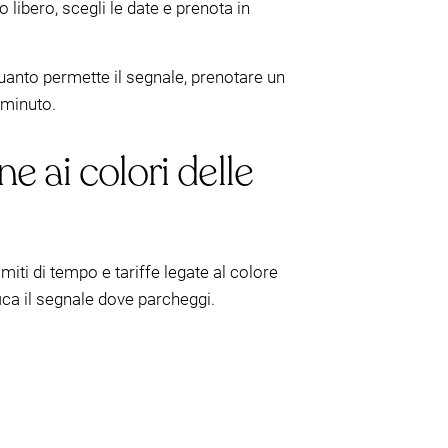
o libero, scegli le date e prenota in
quanto permette il segnale, prenotare un
 minuto.
e ai colori delle
miti di tempo e tariffe legate al colore
ica il segnale dove parcheggi.