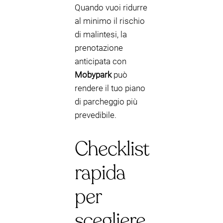
Quando vuoi ridurre
al minimo il rischio
di malintesi, la
prenotazione
anticipata con
Mobypark
può
rendere il tuo piano
di parcheggio più
prevedibile.
Checklist
rapida
per
scegliere