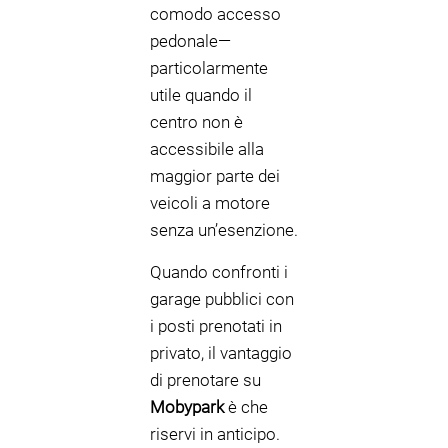
comodo accesso
pedonale—
particolarmente
utile quando il
centro non è
accessibile alla
maggior parte dei
veicoli a motore
senza un’esenzione.
Quando confronti i
garage pubblici con
i posti prenotati in
privato, il vantaggio
di prenotare su
Mobypark
è che
riservi in anticipo.