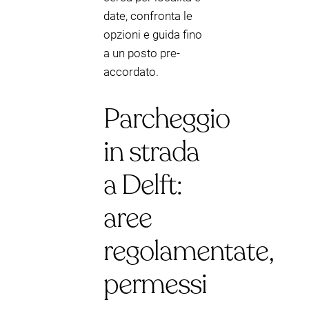
date, confronta le
opzioni e guida fino
a un posto pre-
accordato.
Parcheggio
in strada
a Delft:
aree
regolamentate,
permessi