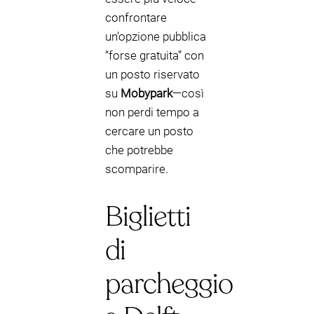
confrontare
un’opzione pubblica
“forse gratuita” con
un posto riservato
su
Mobypark
—così
non perdi tempo a
cercare un posto
che potrebbe
scomparire.
Biglietti
di
parcheggio