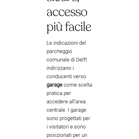
accesso
più facile
Le indicazioni del
parcheggio
comunale di Delft
indirizzano i
conducenti verso
garage
come scelta
pratica per
accedere all’area
centrale. I garage
sono progettati per
i visitatori e sono
posizionati per un