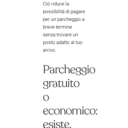
Ciò riduce la
possibilità di pagare
per un parcheggio a
breve termine
senza trovare un
posto adatto al tuo
arrivo.
Parcheggio
gratuito
o
economico:
esiste,