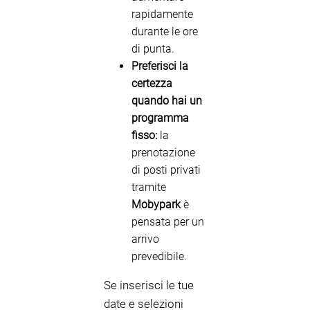
rapidamente
durante le ore
di punta.
Preferisci la
certezza
quando hai un
programma
fisso:
la
prenotazione
di posti privati
tramite
Mobypark
è
pensata per un
arrivo
prevedibile.
Se inserisci le tue
date e selezioni