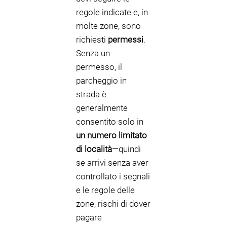
regole indicate e, in
molte zone, sono
richiesti
permessi
.
Senza un
permesso, il
parcheggio in
strada è
generalmente
consentito solo in
un numero limitato
di località
—quindi
se arrivi senza aver
controllato i segnali
e le regole delle
zone, rischi di dover
pagare