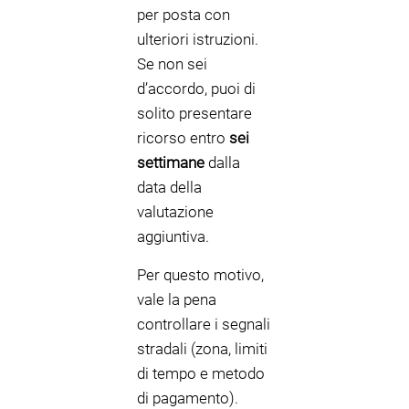
per posta con
ulteriori istruzioni.
Se non sei
d’accordo, puoi di
solito presentare
ricorso entro
sei
settimane
dalla
data della
valutazione
aggiuntiva.
Per questo motivo,
vale la pena
controllare i segnali
stradali (zona, limiti
di tempo e metodo
di pagamento).