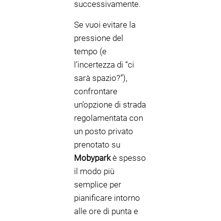
successivamente.
Se vuoi evitare la
pressione del
tempo (e
l’incertezza di “ci
sarà spazio?”),
confrontare
un’opzione di strada
regolamentata con
un posto privato
prenotato su
Mobypark
è spesso
il modo più
semplice per
pianificare intorno
alle ore di punta e