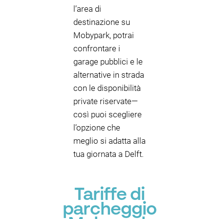
l’area di
destinazione su
Mobypark, potrai
confrontare i
garage pubblici e le
alternative in strada
con le disponibilità
private riservate—
così puoi scegliere
l’opzione che
meglio si adatta alla
tua giornata a Delft.
Tariffe di
parcheggio