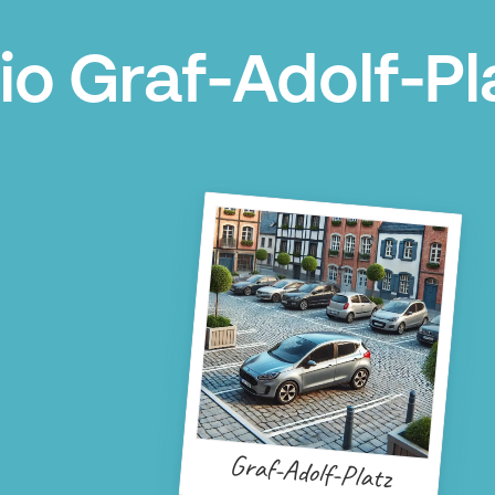
o Graf-Adolf-Pl
Graf-Adolf-Platz