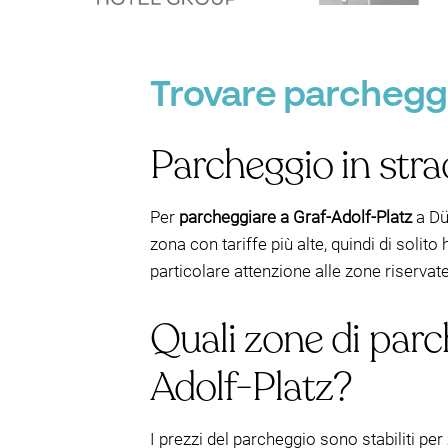
Trovare parcheggi
Parcheggio in stra
Per
parcheggiare a Graf-Adolf-Platz
a Dü
zona con tariffe più alte, quindi di solito
particolare attenzione alle zone riservate 
Quali zone di parc
Adolf-Platz?
I prezzi del parcheggio sono stabiliti per