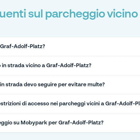
nti sul parcheggio vicino 
 Graf-Adolf-Platz?
 in strada vicino a Graf-Adolf-Platz?
 in strada devo seguire per evitare multe?
restrizioni di accesso nei parcheggi vicini a Graf-Adolf-P
ggio su Mobypark per Graf-Adolf-Platz?