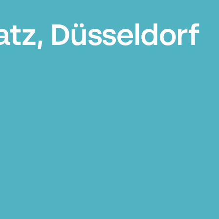
atz, Düsseldorf