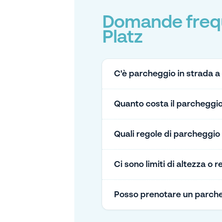
Domande freque
Platz
C'è parcheggio in strada a
Quanto costa il parcheggio
Quali regole di parcheggio
Ci sono limiti di altezza o 
Posso prenotare un parche