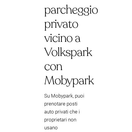
parcheggio
privato
vicino a
Volkspark
con
Mobypark
Su Mobypark, puoi
prenotare posti
auto privati che i
proprietari non
usano