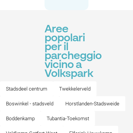
Aree
popolari
per il
parcheggio
vicino a
Volkspark
Stadsdeel centrum
Twekkelerveld
Boswinkel - stadsveld
Horstlanden-Stadsweide
Boddenkamp
Tubantia-Toekomst