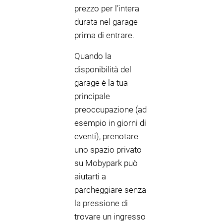
prezzo per l’intera
durata nel garage
prima di entrare.
Quando la
disponibilità del
garage è la tua
principale
preoccupazione (ad
esempio in giorni di
eventi), prenotare
uno spazio privato
su Mobypark può
aiutarti a
parcheggiare senza
la pressione di
trovare un ingresso