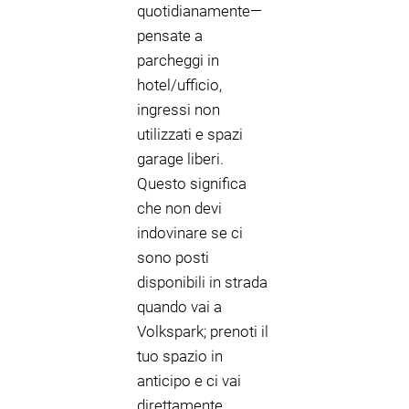
quotidianamente—
pensate a
parcheggi in
hotel/ufficio,
ingressi non
utilizzati e spazi
garage liberi.
Questo significa
che non devi
indovinare se ci
sono posti
disponibili in strada
quando vai a
Volkspark; prenoti il
tuo spazio in
anticipo e ci vai
direttamente.