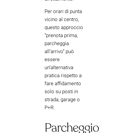
Per orari di punta
vicino al centro,
questo approccio
“prenota prima,
parcheggia
all’arrivo” può
essere
un’alternativa
pratica rispetto a
fare affidamento
solo su posti in
strada, garage o
P+R.
Parcheggio