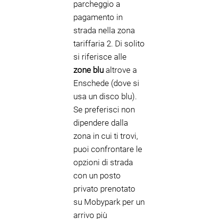
parcheggio a
pagamento in
strada nella zona
tariffaria 2. Di solito
si riferisce alle
zone blu
altrove a
Enschede (dove si
usa un disco blu).
Se preferisci non
dipendere dalla
zona in cui ti trovi,
puoi confrontare le
opzioni di strada
con un posto
privato prenotato
su Mobypark per un
arrivo più