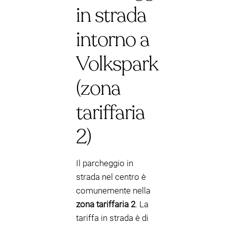
in strada
intorno a
Volkspark
(zona
tariffaria
2)
Il parcheggio in
strada nel centro è
comunemente nella
zona tariffaria 2
. La
tariffa in strada è di