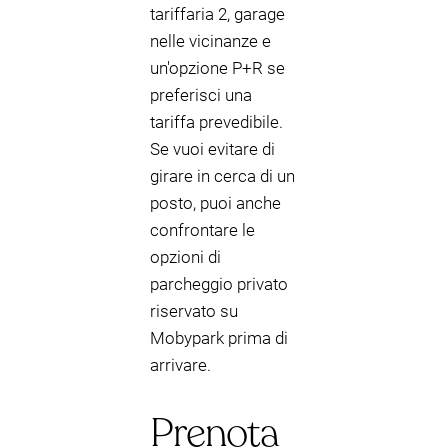
tariffaria 2, garage
nelle vicinanze e
un'opzione P+R se
preferisci una
tariffa prevedibile.
Se vuoi evitare di
girare in cerca di un
posto, puoi anche
confrontare le
opzioni di
parcheggio privato
riservato su
Mobypark prima di
arrivare.
Prenota