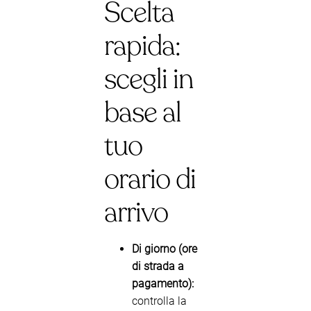
Scelta
rapida:
scegli in
base al
tuo
orario di
arrivo
Di giorno (ore
di strada a
pagamento):
controlla la