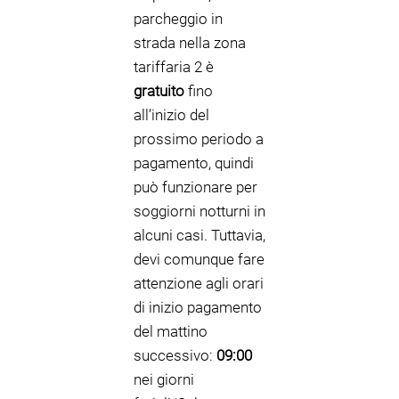
parcheggio in
strada nella zona
tariffaria 2 è
gratuito
fino
all’inizio del
prossimo periodo a
pagamento, quindi
può funzionare per
soggiorni notturni in
alcuni casi. Tuttavia,
devi comunque fare
attenzione agli orari
di inizio pagamento
del mattino
successivo:
09:00
nei giorni