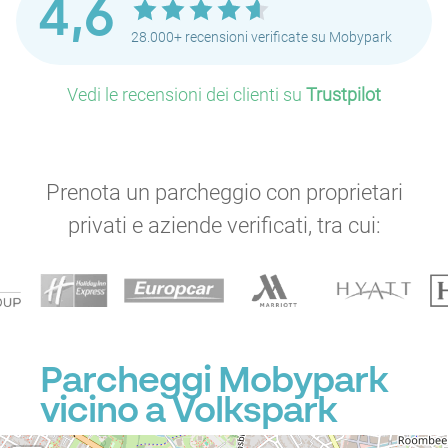
4,6
28.000+ recensioni verificate su Mobypark
Vedi le recensioni dei clienti su
Trustpilot
Prenota un parcheggio con proprietari
privati e aziende verificati, tra cui:
Parcheggi Mobypark
vicino a Volkspark