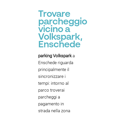
Trovare
parcheggio
vicino a
Volkspark,
Enschede
parking Volkspark
a
Enschede riguarda
principalmente il
sincronizzare i
tempi: intorno al
parco troverai
parcheggi a
pagamento in
strada nella zona