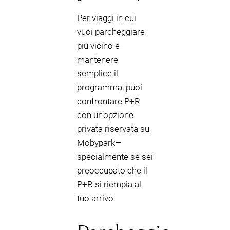
Per viaggi in cui
vuoi parcheggiare
più vicino e
mantenere
semplice il
programma, puoi
confrontare P+R
con un’opzione
privata riservata su
Mobypark—
specialmente se sei
preoccupato che il
P+R si riempia al
tuo arrivo.