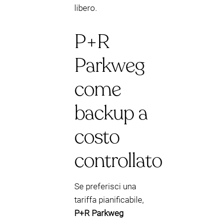
libero.
P+R
Parkweg
come
backup a
costo
controllato
Se preferisci una
tariffa pianificabile,
P+R Parkweg