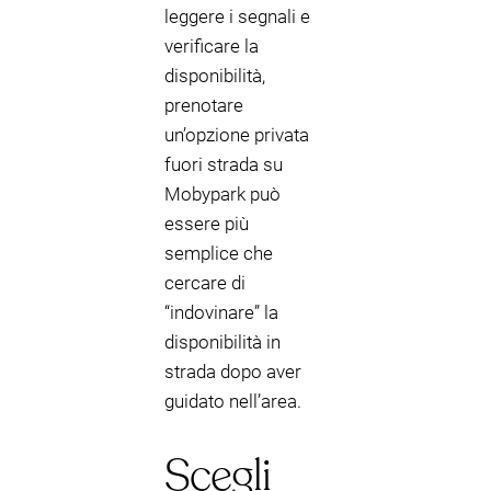
leggere i segnali e
verificare la
disponibilità,
prenotare
un’opzione privata
fuori strada su
Mobypark può
essere più
semplice che
cercare di
“indovinare” la
disponibilità in
strada dopo aver
guidato nell’area.
Scegli