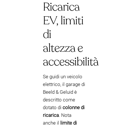
Ricarica
EV, limiti
di
altezza e
accessibilità
Se guidi un veicolo
elettrico, il garage di
Beeld & Geluid è
descritto come
dotato di
colonne di
ricarica
. Nota
anche il
limite di