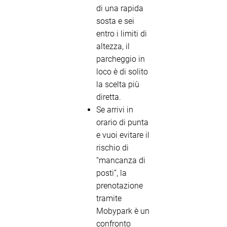
di una rapida
sosta e sei
entro i limiti di
altezza, il
parcheggio in
loco è di solito
la scelta più
diretta.
Se arrivi in
orario di punta
e vuoi evitare il
rischio di
“mancanza di
posti”, la
prenotazione
tramite
Mobypark è un
confronto