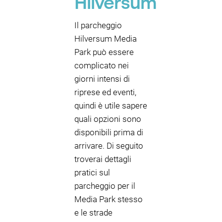
Hilversum
Il parcheggio
Hilversum Media
Park può essere
complicato nei
giorni intensi di
riprese ed eventi,
quindi è utile sapere
quali opzioni sono
disponibili prima di
arrivare. Di seguito
troverai dettagli
pratici sul
parcheggio per il
Media Park stesso
e le strade