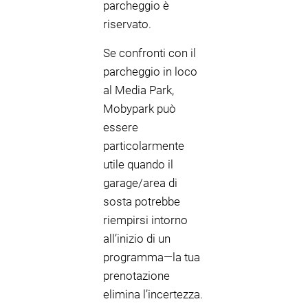
parcheggio è
riservato.
Se confronti con il
parcheggio in loco
al Media Park,
Mobypark può
essere
particolarmente
utile quando il
garage/area di
sosta potrebbe
riempirsi intorno
all’inizio di un
programma—la tua
prenotazione
elimina l’incertezza.