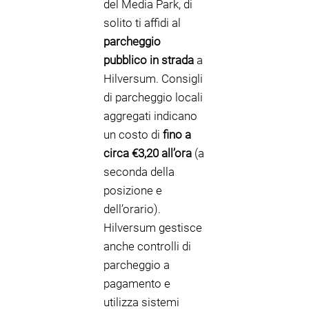
del Media Park, di
solito ti affidi al
parcheggio
pubblico in strada
a
Hilversum. Consigli
di parcheggio locali
aggregati indicano
un costo di
fino a
circa €3,20 all’ora
(a
seconda della
posizione e
dell’orario).
Hilversum gestisce
anche controlli di
parcheggio a
pagamento e
utilizza sistemi