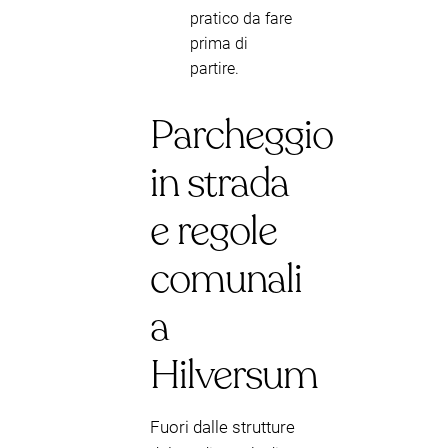
pratico da fare
prima di
partire.
Parcheggio
in strada
e regole
comunali
a
Hilversum
Fuori dalle strutture