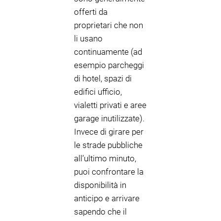
offerti da
proprietari che non
li usano
continuamente (ad
esempio parcheggi
di hotel, spazi di
edifici ufficio,
vialetti privati e aree
garage inutilizzate).
Invece di girare per
le strade pubbliche
all’ultimo minuto,
puoi confrontare la
disponibilità in
anticipo e arrivare
sapendo che il