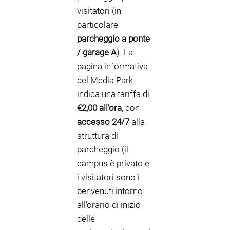
visitatori (in
particolare
parcheggio a ponte
/ garage A
). La
pagina informativa
del Media Park
indica una tariffa di
€2,00 all’ora
, con
accesso 24/7
alla
struttura di
parcheggio (il
campus è privato e
i visitatori sono i
benvenuti intorno
all’orario di inizio
delle