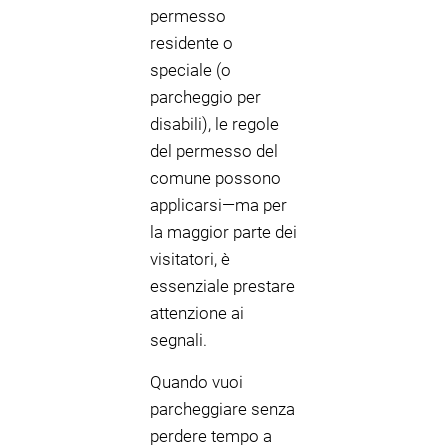
permesso
residente o
speciale (o
parcheggio per
disabili), le regole
del permesso del
comune possono
applicarsi—ma per
la maggior parte dei
visitatori, è
essenziale prestare
attenzione ai
segnali.
Quando vuoi
parcheggiare senza
perdere tempo a