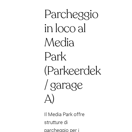
Parcheggio
in loco al
Media
Park
(Parkeerdek
/ garage
A)
Il Media Park offre
strutture di
parcheggio per i