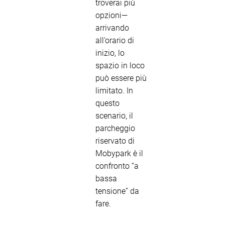
troverai più
opzioni—
arrivando
all’orario di
inizio, lo
spazio in loco
può essere più
limitato. In
questo
scenario, il
parcheggio
riservato di
Mobypark è il
confronto “a
bassa
tensione” da
fare.