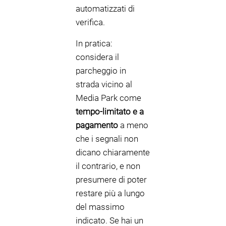
automatizzati di
verifica.
In pratica:
considera il
parcheggio in
strada vicino al
Media Park come
tempo-limitato e a
pagamento
a meno
che i segnali non
dicano chiaramente
il contrario, e non
presumere di poter
restare più a lungo
del massimo
indicato. Se hai un