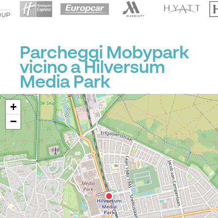
Parcheggi Mobypark
vicino a Hilversum
Media Park
+
−