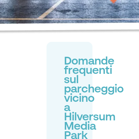
Domande
frequenti
sul
parcheggio
vicino
a
Hilversum
Media
Park