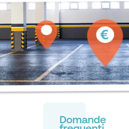
Domande