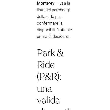
Monterey
— usa la
lista dei parcheggi
della città per
confermare la
disponibilità attuale
prima di decidere.
Park &
Ride
(P&R):
una
valida