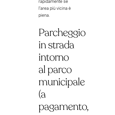
rapidamente se
l’area più vicina è
piena.
Parcheggio
in strada
intorno
al parco
municipale
(a
pagamento,