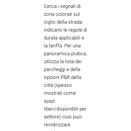
Cerca i segnali di
zona colorati sul
ciglio della strada:
indicano le regole di
durata applicabili e
la tariffa. Per una
panoramica pratica,
utilizza la lista dei
parcheggi e delle
opzioni P&R della
città (spesso
mostrati come
spazi
liberi/disponibili per
settore) così puoi
reindirizzare