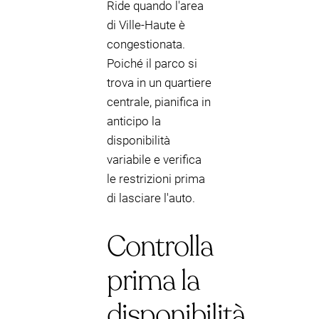
Ride quando l'area
di Ville-Haute è
congestionata.
Poiché il parco si
trova in un quartiere
centrale, pianifica in
anticipo la
disponibilità
variabile e verifica
le restrizioni prima
di lasciare l'auto.
Controlla
prima la
disponibilità