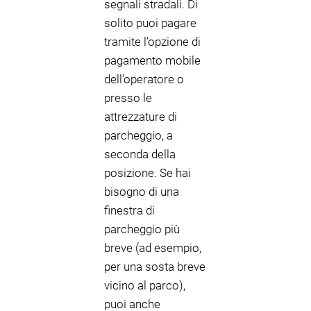
segnali stradali. Di
solito puoi pagare
tramite l’opzione di
pagamento mobile
dell’operatore o
presso le
attrezzature di
parcheggio, a
seconda della
posizione. Se hai
bisogno di una
finestra di
parcheggio più
breve (ad esempio,
per una sosta breve
vicino al parco),
puoi anche