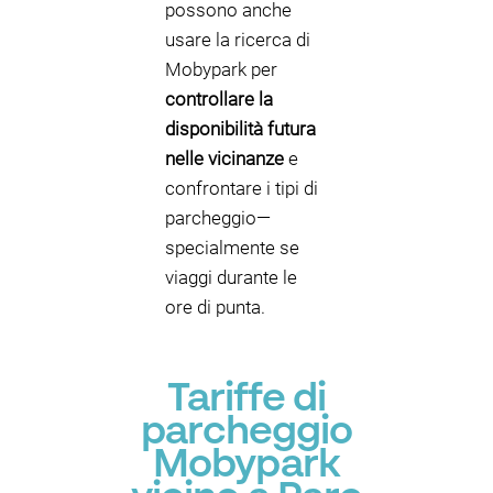
possono anche
usare la ricerca di
Mobypark per
controllare la
disponibilità futura
nelle vicinanze
e
confrontare i tipi di
parcheggio—
specialmente se
viaggi durante le
ore di punta.
Tariffe di
parcheggio
Mobypark