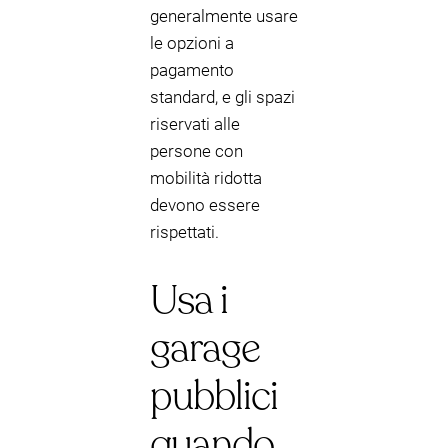
generalmente usare
le opzioni a
pagamento
standard, e gli spazi
riservati alle
persone con
mobilità ridotta
devono essere
rispettati.
Usa i
garage
pubblici
quando