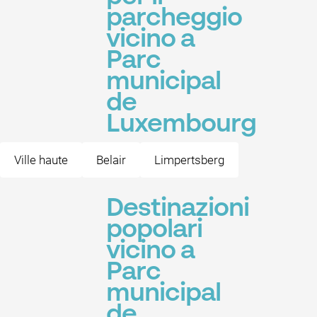
parcheggio
vicino a
Parc
municipal
de
Luxembourg
Ville haute
Belair
Limpertsberg
Destinazioni
popolari
vicino a
Parc
municipal
de