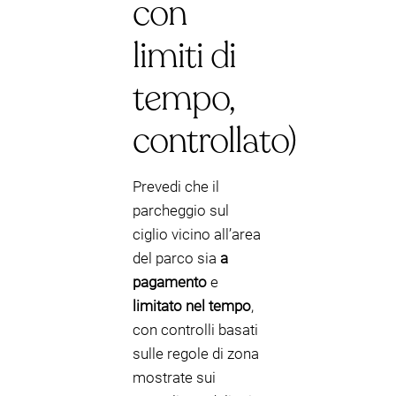
con
limiti di
tempo,
controllato)
Prevedi che il
parcheggio sul
ciglio vicino all’area
del parco sia
a
pagamento
e
limitato nel tempo
,
con controlli basati
sulle regole di zona
mostrate sui