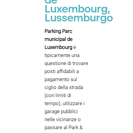
de
Luxembourg,
Lussemburgo
Parking Parc
municipal de
Luxembourg
è
tipicamente una
questione di trovare
posti affidabili a
pagamento sul
ciglio della strada
(con limiti di
tempo), utilizzare i
garage pubblici
nelle vicinanze o
passare al Park &