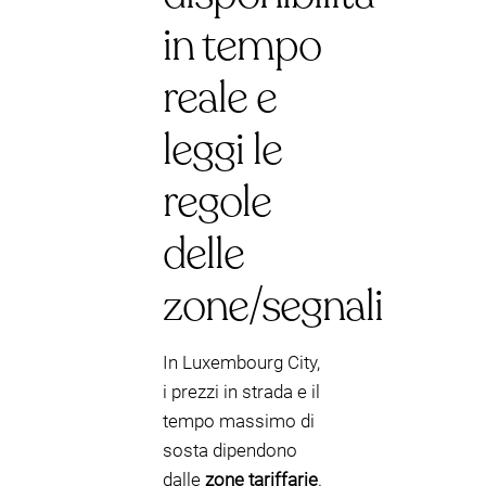
in tempo
reale e
leggi le
regole
delle
zone/segnali
In Luxembourg City,
i prezzi in strada e il
tempo massimo di
sosta dipendono
dalle
zone tariffarie
.