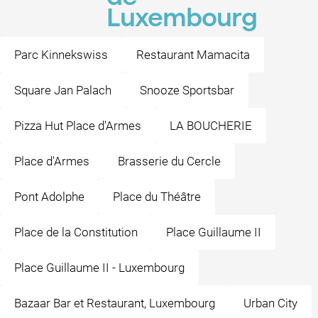
Luxembourg
Parc Kinnekswiss
Restaurant Mamacita
Square Jan Palach
Snooze Sportsbar
Pizza Hut Place d'Armes
LA BOUCHERIE
Place d'Armes
Brasserie du Cercle
Pont Adolphe
Place du Théâtre
Place de la Constitution
Place Guillaume II
Place Guillaume II - Luxembourg
Bazaar Bar et Restaurant, Luxembourg
Urban City