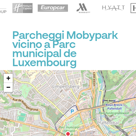
Parcheggi Mobypark
vicino a Parc
municipal de
Luxembourg
+
−