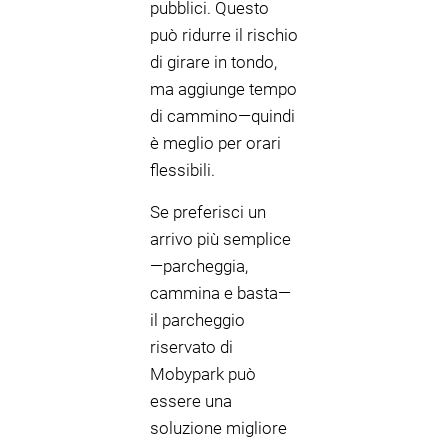
pubblici. Questo
può ridurre il rischio
di girare in tondo,
ma aggiunge tempo
di cammino—quindi
è meglio per orari
flessibili.
Se preferisci un
arrivo più semplice
—parcheggia,
cammina e basta—
il parcheggio
riservato di
Mobypark può
essere una
soluzione migliore