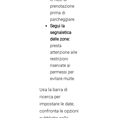
prenotazione
prima di
parcheggiare.
Segui la
segnaletica
delle zone:
presta
attenzione alle
restrizioni
riservate ai
permessi per
evitare multe.
Usa la barra di
ricerca per
impostare le date,
confronta le opzioni