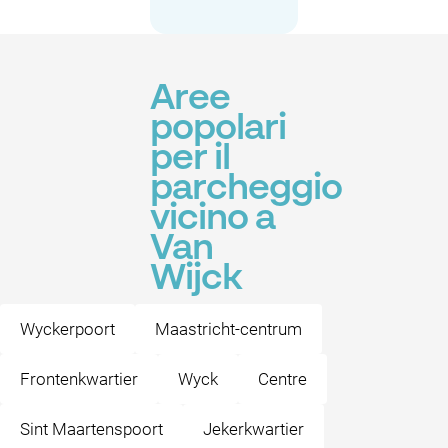
Aree
popolari
per il
parcheggio
vicino a
Van
Wijck
Wyckerpoort
Maastricht-centrum
Frontenkwartier
Wyck
Centre
Sint Maartenspoort
Jekerkwartier