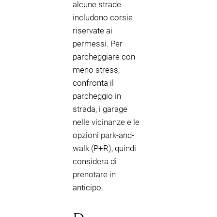
alcune strade
includono corsie
riservate ai
permessi. Per
parcheggiare con
meno stress,
confronta il
parcheggio in
strada, i garage
nelle vicinanze e le
opzioni park-and-
walk (P+R), quindi
considera di
prenotare in
anticipo.