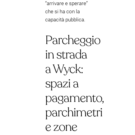
“arrivare e sperare”
che si ha con la
capacità pubblica.
Parcheggio
in strada
a Wyck:
spazi a
pagamento,
parchimetri
e zone