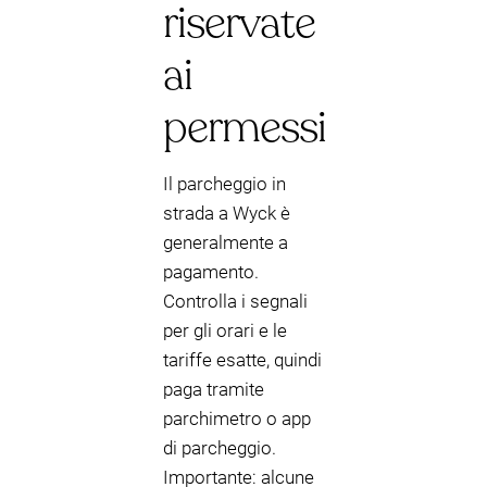
riservate
ai
permessi
Il parcheggio in
strada a Wyck è
generalmente a
pagamento.
Controlla i segnali
per gli orari e le
tariffe esatte, quindi
paga tramite
parchimetro o app
di parcheggio.
Importante: alcune