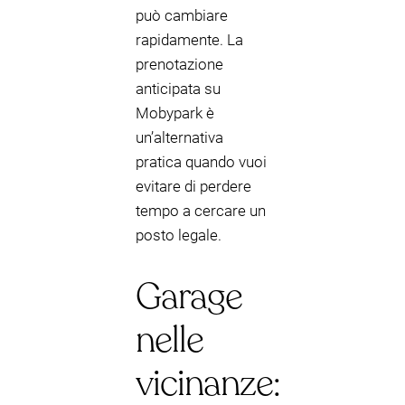
può cambiare
rapidamente. La
prenotazione
anticipata su
Mobypark è
un’alternativa
pratica quando vuoi
evitare di perdere
tempo a cercare un
posto legale.
Garage
nelle
vicinanze: