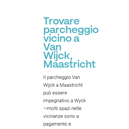
Trovare
parcheggio
vicino a
Van
Wijck,
Maastricht
Il parcheggio Van
Wijck a Maastricht
può essere
impegnativo a Wyck
—molti spazi nelle
vicinanze sono a
pagamento e