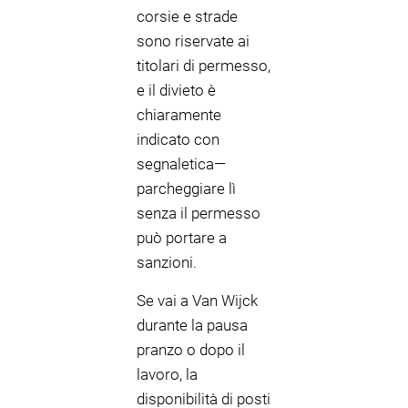
corsie e strade
sono riservate ai
titolari di permesso,
e il divieto è
chiaramente
indicato con
segnaletica—
parcheggiare lì
senza il permesso
può portare a
sanzioni.
Se vai a Van Wijck
durante la pausa
pranzo o dopo il
lavoro, la
disponibilità di posti