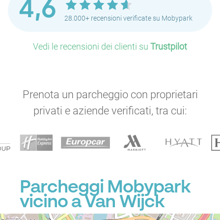
4,6
28.000+ recensioni verificate su Mobypark
Vedi le recensioni dei clienti su
Trustpilot
Prenota un parcheggio con proprietari
privati e aziende verificati, tra cui:
Parcheggi Mobypark
vicino a Van Wijck