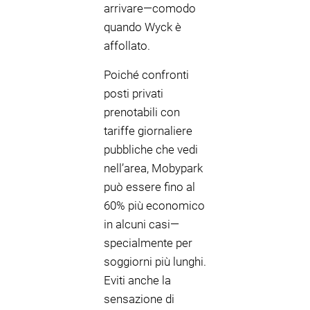
arrivare—comodo
quando Wyck è
affollato.
Poiché confronti
posti privati
prenotabili con
tariffe giornaliere
pubbliche che vedi
nell’area, Mobypark
può essere fino al
60% più economico
in alcuni casi—
specialmente per
soggiorni più lunghi.
Eviti anche la
sensazione di