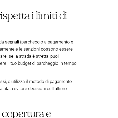
spetta i limiti di
 da
segnali
(parcheggio a pagamento e
apidamente e le sanzioni possono essere
re: se la strada è stretta, puoi
ere il tuo budget di parcheggio in tempo
ssi, e utilizza il metodo di pagamento
 aiuta a evitare decisioni dell’ultimo
, copertura e