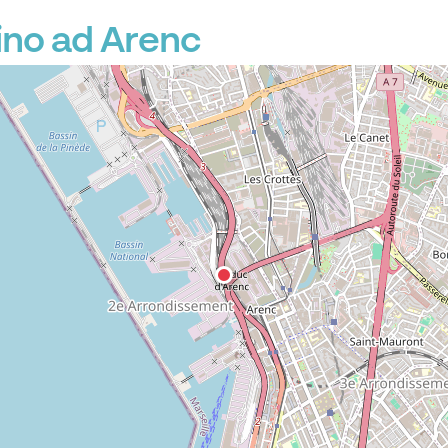
ino ad Arenc