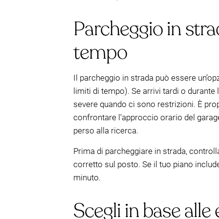
Parcheggio in strada
tempo
Il parcheggio in strada può essere un’op
limiti di tempo). Se arrivi tardi o duran
severe quando ci sono restrizioni. È prop
confrontare l’approccio orario del gara
perso alla ricerca.
Prima di parcheggiare in strada, controll
corretto sul posto. Se il tuo piano include 
minuto.
Scegli in base alle