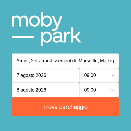
7 agosto 2026
09:00
8 agosto 2026
09:00
Trova parcheggio