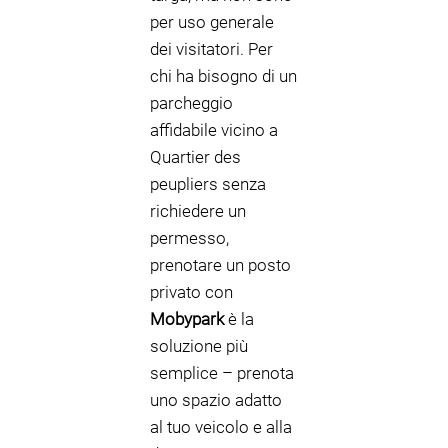
per uso generale
dei visitatori. Per
chi ha bisogno di un
parcheggio
affidabile vicino a
Quartier des
peupliers senza
richiedere un
permesso,
prenotare un posto
privato con
Mobypark
è la
soluzione più
semplice – prenota
uno spazio adatto
al tuo veicolo e alla