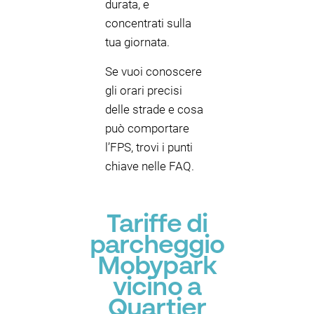
durata, e
concentrati sulla
tua giornata.
Se vuoi conoscere
gli orari precisi
delle strade e cosa
può comportare
l’FPS, trovi i punti
chiave nelle FAQ.
Tariffe di
parcheggio
Mobypark
vicino a
Quartier