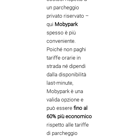
un parcheggio
privato riservato –
qui
Mobypark
spesso è più
conveniente.
Poiché non paghi
tariffe orarie in
strada né dipendi
dalla disponibilità
last-minute,
Mobypark è una
valida opzione e
può essere
fino al
60% più economico
rispetto alle tariffe
di parcheggio