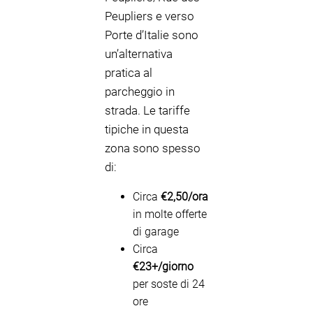
Peupliers e verso
Porte d’Italie sono
un’alternativa
pratica al
parcheggio in
strada. Le tariffe
tipiche in questa
zona sono spesso
di:
Circa
€2,50/ora
in molte offerte
di garage
Circa
€23+/giorno
per soste di 24
ore