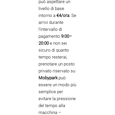
può aspettare un
livello di base
intorno a
€4/ora
. Se
arrivi durante
l’intervallo di
pagamento
9:00–
20:00
e non sei
sicuro di quanto
tempo resterai,
prenotare un posto
privato riservato su
Mobypark
può
essere un modo più
semplice per
evitare la pressione
del tempo alla
macchina –