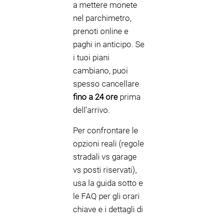
a mettere monete
nel parchimetro,
prenoti online e
paghi in anticipo. Se
i tuoi piani
cambiano, puoi
spesso cancellare
fino a 24 ore
prima
dell’arrivo.
Per confrontare le
opzioni reali (regole
stradali vs garage
vs posti riservati),
usa la guida sotto e
le FAQ per gli orari
chiave e i dettagli di