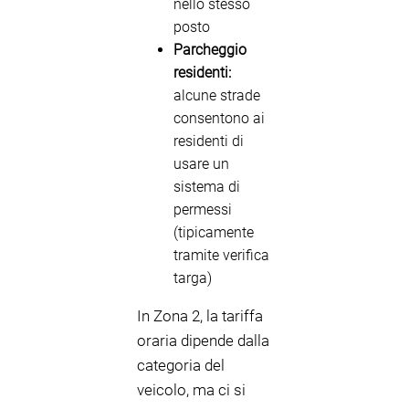
nello stesso
posto
Parcheggio
residenti:
alcune strade
consentono ai
residenti di
usare un
sistema di
permessi
(tipicamente
tramite verifica
targa)
In Zona 2, la tariffa
oraria dipende dalla
categoria del
veicolo, ma ci si