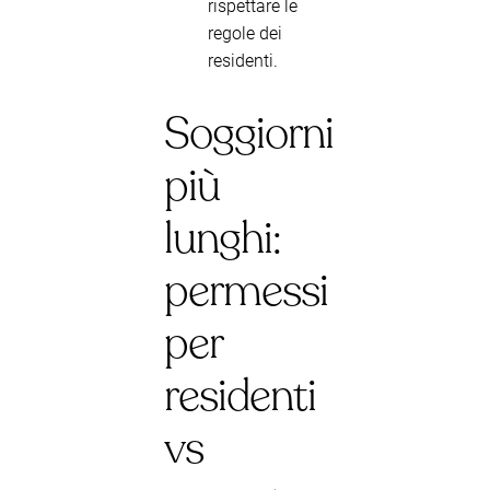
rispettare le
regole dei
residenti.
Soggiorni
più
lunghi:
permessi
per
residenti
vs