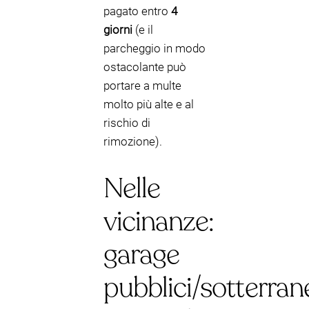
pagato entro
4
giorni
(e il
parcheggio in modo
ostacolante può
portare a multe
molto più alte e al
rischio di
rimozione).
Nelle
vicinanze:
garage
pubblici/sotterrane