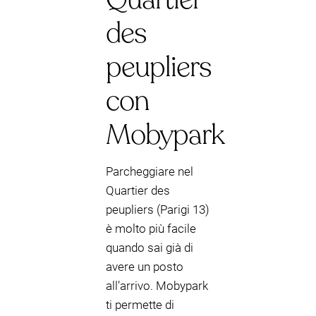
des
peupliers
con
Mobypark
Parcheggiare nel
Quartier des
peupliers (Parigi 13)
è molto più facile
quando sai già di
avere un posto
all’arrivo. Mobypark
ti permette di