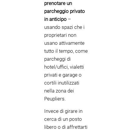
prenotare un
parcheggio privato
in anticipo
–
usando spazi che i
proprietari non
usano attivamente
tutto il tempo, come
parcheggi di
hotel/uffici, vialetti
privati e garage o
cortili inutilizzati
nella zona dei
Peupliers.
Invece di girare in
cerca di un posto
libero o di affrettarti