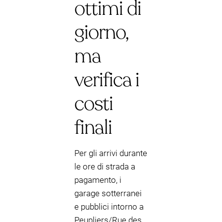
ottimi di
giorno,
ma
verifica i
costi
finali
Per gli arrivi durante
le ore di strada a
pagamento, i
garage sotterranei
e pubblici intorno a
Peupliers/Rue des