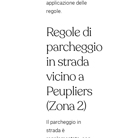
applicazione delle
regole.
Regole di
parcheggio
in strada
vicino a
Peupliers
(Zona 2)
Il parcheggio in
strada è