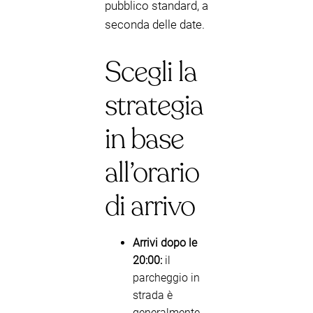
pubblico standard, a
seconda delle date.
Scegli la
strategia
in base
all’orario
di arrivo
Arrivi dopo le
20:00:
il
parcheggio in
strada è
generalmente