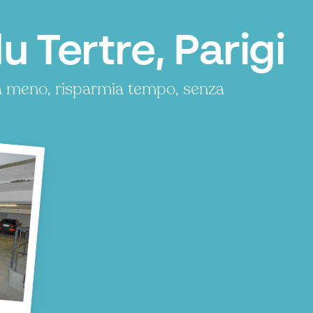
 Tertre, Parigi
ga meno, risparmia tempo, senza