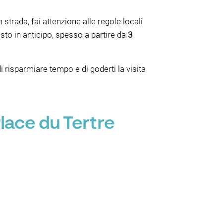
 strada, fai attenzione alle regole locali
osto in anticipo, spesso a partire da
3
i risparmiare tempo e di goderti la visita
lace du Tertre