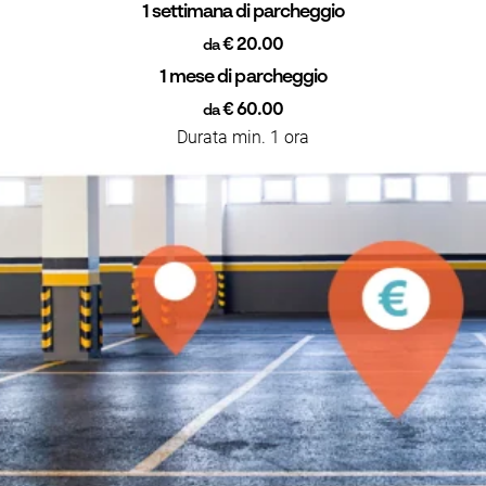
1 settimana di parcheggio
€ 20.00
da
1 mese di parcheggio
€ 60.00
da
Durata min. 1 ora