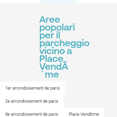
Aree
popolari
per il
parcheggio
vicino a
Place
VendÃ
´me
1er arrondissement de paris
2e arrondissement de paris
9e arrondissement de paris
Place Vendôme