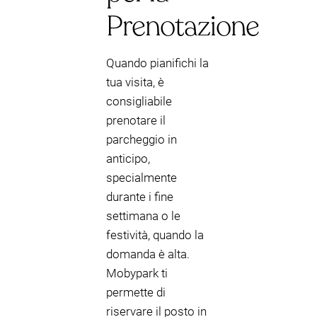
Prenotazione
Quando pianifichi la
tua visita, è
consigliabile
prenotare il
parcheggio in
anticipo,
specialmente
durante i fine
settimana o le
festività, quando la
domanda è alta.
Mobypark ti
permette di
riservare il posto in