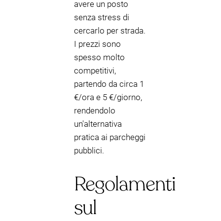
avere un posto
senza stress di
cercarlo per strada.
I prezzi sono
spesso molto
competitivi,
partendo da circa 1
€/ora e 5 €/giorno,
rendendolo
un'alternativa
pratica ai parcheggi
pubblici.
Regolamenti
sul