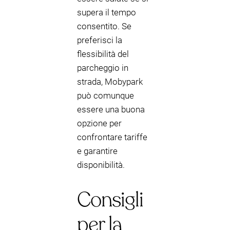
supera il tempo
consentito. Se
preferisci la
flessibilità del
parcheggio in
strada, Mobypark
può comunque
essere una buona
opzione per
confrontare tariffe
e garantire
disponibilità.
Consigli
per la