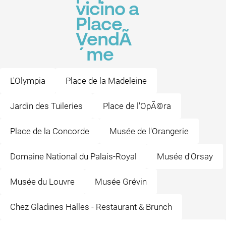
vicino a
Place
VendÃ
´me
L'Olympia
Place de la Madeleine
Jardin des Tuileries
Place de l'OpÃ©ra
Place de la Concorde
Musée de l'Orangerie
Domaine National du Palais-Royal
Musée d'Orsay
Musée du Louvre
Musée Grévin
Chez Gladines Halles - Restaurant & Brunch