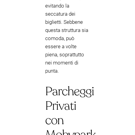
evitando la
seccatura dei
biglietti. Sebbene
questa struttura sia
comoda, può
essere a volte
piena, soprattutto
nei momenti di
punta.
Parcheggi
Privati
con
Mobypark