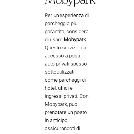
Per un'esperienza di
parcheggio più
garantita, considera
di usare
Mobypark
.
Questo servizio dà
accesso a posti
auto privati spesso
sottoutilizzati,
come parcheggi di
hotel, uffici e
ingressi privati. Con
Mobypark, puoi
prenotare un posto
in anticipo,
assicurandoti di