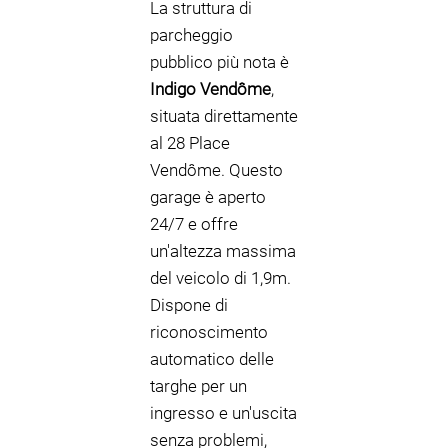
La struttura di
parcheggio
pubblico più nota è
Indigo Vendôme
,
situata direttamente
al 28 Place
Vendôme. Questo
garage è aperto
24/7 e offre
un'altezza massima
del veicolo di 1,9m.
Dispone di
riconoscimento
automatico delle
targhe per un
ingresso e un'uscita
senza problemi,