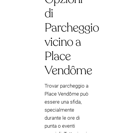
di
Parcheggio
vicino a
Place
Vendôme
Trovar parcheggio a
Place Vendôme può
essere una sfida,
specialmente
durante le ore di
punta o eventi