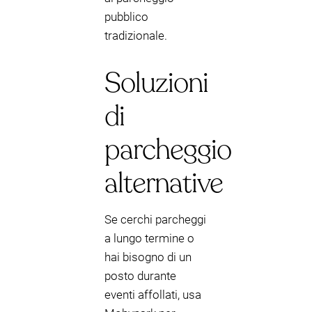
pubblico
tradizionale.
Soluzioni
di
parcheggio
alternative
Se cerchi parcheggi
a lungo termine o
hai bisogno di un
posto durante
eventi affollati, usa