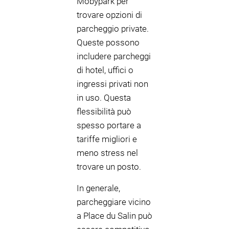
Mobypark per
trovare opzioni di
parcheggio private.
Queste possono
includere parcheggi
di hotel, uffici o
ingressi privati non
in uso. Questa
flessibilità può
spesso portare a
tariffe migliori e
meno stress nel
trovare un posto.
In generale,
parcheggiare vicino
a Place du Salin può