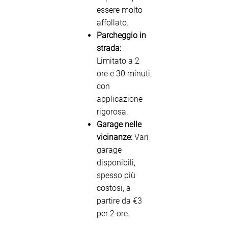
essere molto
affollato.
Parcheggio in
strada:
Limitato a 2
ore e 30 minuti,
con
applicazione
rigorosa.
Garage nelle
vicinanze:
Vari
garage
disponibili,
spesso più
costosi, a
partire da €3
per 2 ore.