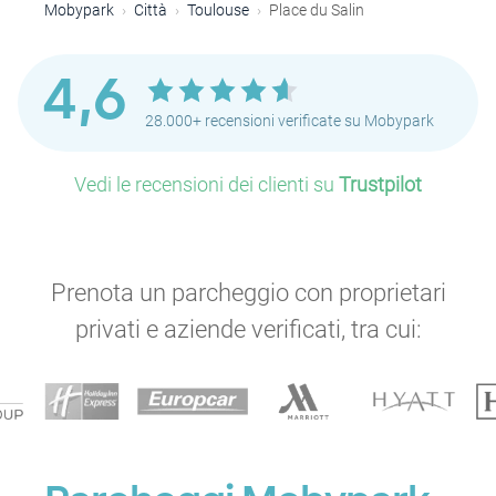
Mobypark
Città
Toulouse
Place du Salin
4,6
P
28.000+ recensioni verificate su Mobypark
Vedi le recensioni dei clienti su
Trustpilot
Prenota un parcheggio con proprietari
privati e aziende verificati, tra cui:
P