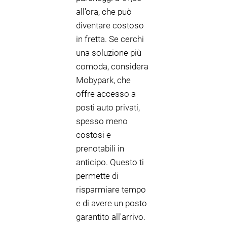
all'ora, che può
diventare costoso
in fretta. Se cerchi
una soluzione più
comoda, considera
Mobypark, che
offre accesso a
posti auto privati,
spesso meno
costosi e
prenotabili in
anticipo. Questo ti
permette di
risparmiare tempo
e di avere un posto
garantito all'arrivo.