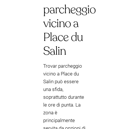
parcheggio
vicino a
Place du
Salin
Trovar parcheggio
vicino a Place du
Salin può essere
una sfida,
soprattutto durante
le ore di punta. La
zona è
principalmente
servita da opzioni di