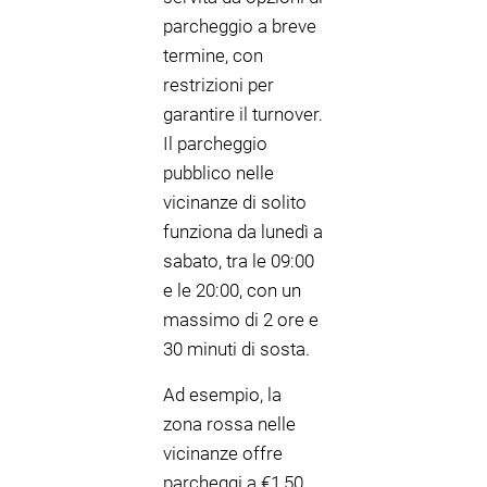
parcheggio a breve
termine, con
restrizioni per
garantire il turnover.
Il parcheggio
pubblico nelle
vicinanze di solito
funziona da lunedì a
sabato, tra le 09:00
e le 20:00, con un
massimo di 2 ore e
30 minuti di sosta.
Ad esempio, la
zona rossa nelle
vicinanze offre
parcheggi a €1,50