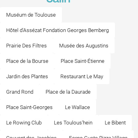
Muséum de Toulouse
Hôtel d'Assézat Fondation Georges Bemberg
Prairie Des Filtres
Musée des Augustins
Place de la Bourse
Place Saint-Étienne
Jardin des Plantes
Restaurant Le May
Grand Rond
Place de la Daurade
Place Saint-Georges
Le Wallace
Le Rowing Club
Les Toulous'hein
Le Bibent