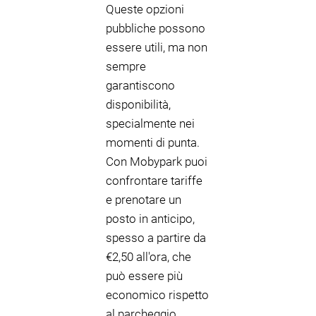
Queste opzioni
pubbliche possono
essere utili, ma non
sempre
garantiscono
disponibilità,
specialmente nei
momenti di punta.
Con Mobypark puoi
confrontare tariffe
e prenotare un
posto in anticipo,
spesso a partire da
€2,50 all'ora, che
può essere più
economico rispetto
al parcheggio