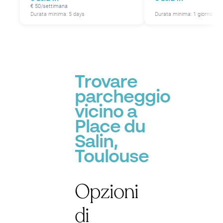
€ 50/settimana
Durata minima: 5 days
Durata minima: 1 giorno
Trovare
parcheggio
vicino a
Place du
Salin,
Toulouse
Opzioni
di