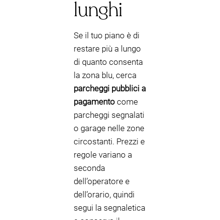
lunghi
Se il tuo piano è di
restare più a lungo
di quanto consenta
la zona blu, cerca
parcheggi pubblici a
pagamento
come
parcheggi segnalati
o garage nelle zone
circostanti. Prezzi e
regole variano a
seconda
dell’operatore e
dell’orario, quindi
segui la segnaletica