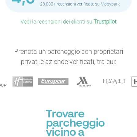
28.000+ recensioni verificate su Mobypark
Vedi le recensioni dei clienti su
Trustpilot
Prenota un parcheggio con proprietari
privati e aziende verificati, tra cui:
Trovare
parcheggio
vicino a