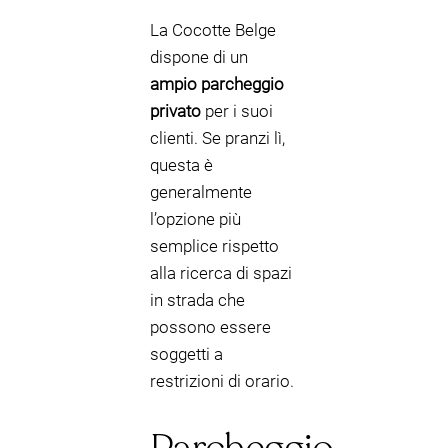
La Cocotte Belge
dispone di un
ampio parcheggio
privato
per i suoi
clienti. Se pranzi lì,
questa è
generalmente
l’opzione più
semplice rispetto
alla ricerca di spazi
in strada che
possono essere
soggetti a
restrizioni di orario.