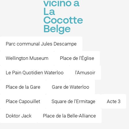
vicino a
La
Cocotte
Belge
Parc communal Jules Descampe
Wellington Museum
Place de l'Église
Le Pain Quotidien Waterloo
l'Amusoir
Place de la Gare
Gare de Waterloo
Place Capouillet
Square de l'Ermitage
Acte 3
Doktor Jack
Place de la Belle-Alliance