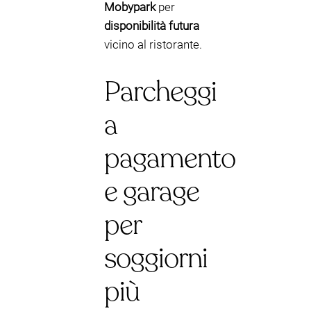
Mobypark
per
disponibilità futura
vicino al ristorante.
Parcheggi
a
pagamento
e garage
per
soggiorni
più