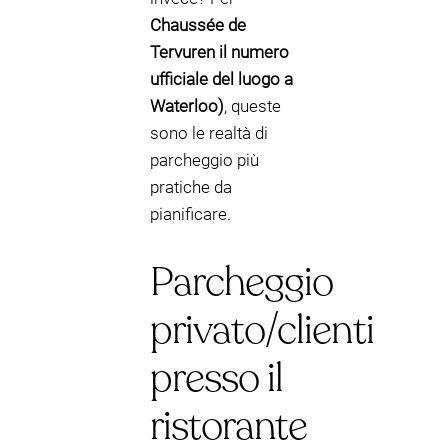
Chaussée de
Tervuren il numero
ufficiale del luogo a
Waterloo)
, queste
sono le realtà di
parcheggio più
pratiche da
pianificare.
Parcheggio
privato/clienti
presso il
ristorante