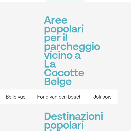
Aree
popolari
per il
parcheggio
vicino a
La
Cocotte
Belge
Belle-vue
Fond-van-den-bosch
Joli bois
Destinazioni
popolari