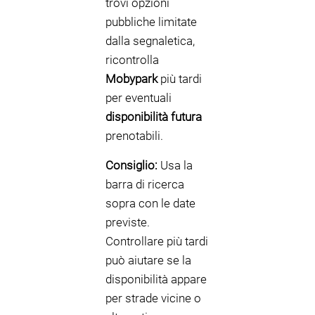
trovi opzioni
pubbliche limitate
dalla segnaletica,
ricontrolla
Mobypark
più tardi
per eventuali
disponibilità futura
prenotabili.
Consiglio:
Usa la
barra di ricerca
sopra con le date
previste.
Controllare più tardi
può aiutare se la
disponibilità appare
per strade vicine o