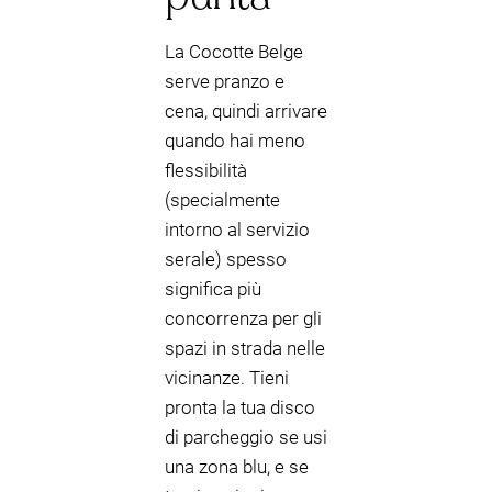
La Cocotte Belge
serve pranzo e
cena, quindi arrivare
quando hai meno
flessibilità
(specialmente
intorno al servizio
serale) spesso
significa più
concorrenza per gli
spazi in strada nelle
vicinanze. Tieni
pronta la tua disco
di parcheggio se usi
una zona blu, e se