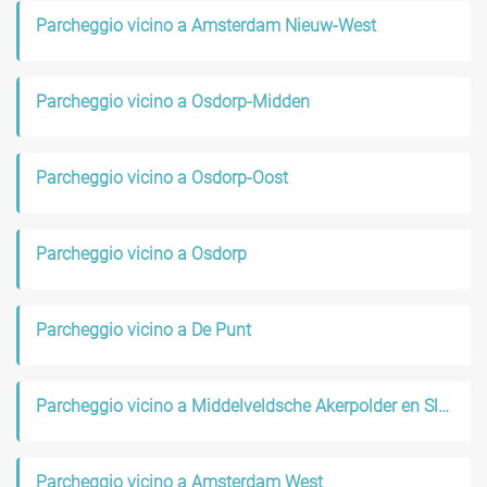
Parcheggio vicino a Amsterdam Nieuw-West
Parcheggio vicino a Osdorp-Midden
Parcheggio vicino a Osdorp-Oost
Parcheggio vicino a Osdorp
Parcheggio vicino a De Punt
Parcheggio vicino a Middelveldsche Akerpolder en Sloten
Parcheggio vicino a Amsterdam West