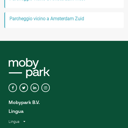
Parcheggio vicino a Amsterdam Zuid
Mobypark B.V.
Lingua
Lingua