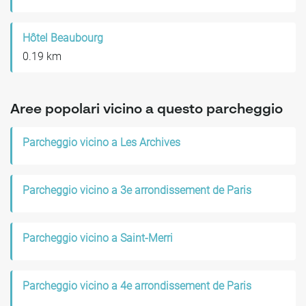
Hôtel Beaubourg
0.19 km
Aree popolari vicino a questo parcheggio
Parcheggio vicino a Les Archives
Parcheggio vicino a 3e arrondissement de Paris
Parcheggio vicino a Saint-Merri
Parcheggio vicino a 4e arrondissement de Paris