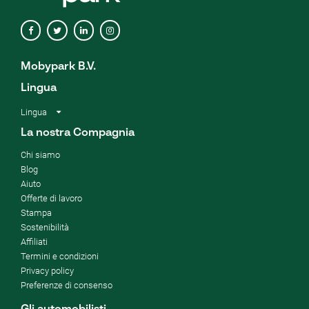
Mobypark B.V.
Lingua
Lingua
La nostra Compagnia
Chi siamo
Blog
Aiuto
Offerte di lavoro
Stampa
Sostenibilità
Affiliati
Termini e condizioni
Privacy policy
Preferenze di consenso