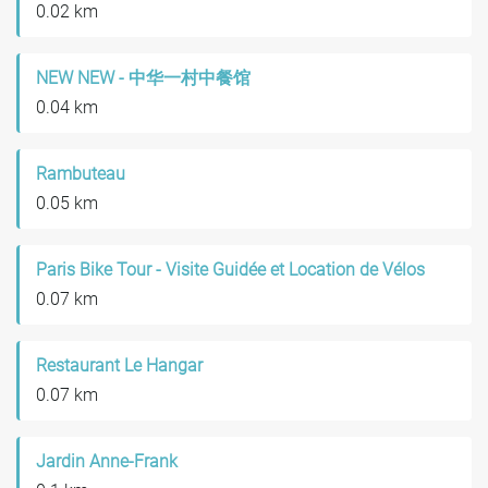
0.02 km
NEW NEW - 中华一村中餐馆
0.04 km
Rambuteau
0.05 km
Paris Bike Tour - Visite Guidée et Location de Vélos
0.07 km
Restaurant Le Hangar
0.07 km
Jardin Anne-Frank