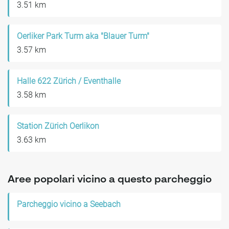
3.51 km
Oerliker Park Turm aka "Blauer Turm"
3.57 km
Halle 622 Zürich / Eventhalle
3.58 km
Station Zürich Oerlikon
3.63 km
Aree popolari vicino a questo parcheggio
Parcheggio vicino a Seebach