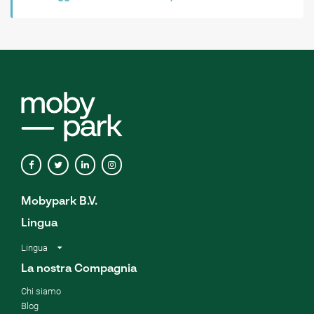
Mobypark B.V.
Lingua
Lingua
La nostra Compagnia
Chi siamo
Blog