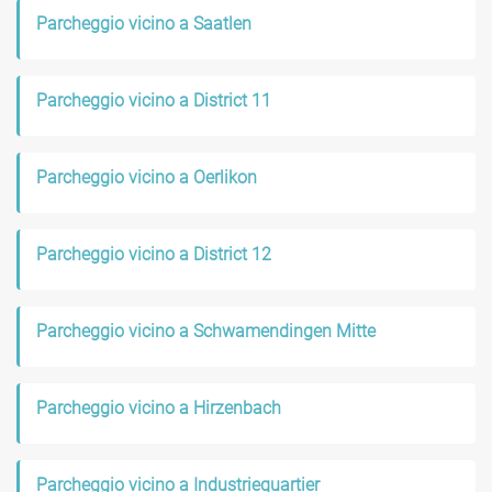
Parcheggio vicino a Saatlen
Parcheggio vicino a District 11
Parcheggio vicino a Oerlikon
Parcheggio vicino a District 12
Parcheggio vicino a Schwamendingen Mitte
Parcheggio vicino a Hirzenbach
Parcheggio vicino a Industriequartier