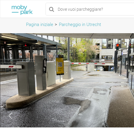
Pagina iniziale
Parcheggio in Utrecht