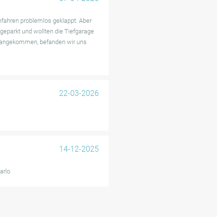
nfahren problemlos geklappt. Aber
geparkt und wollten die Tiefgarage
 angekommen, befanden wir uns
22-03-2026
14-12-2025
arlo