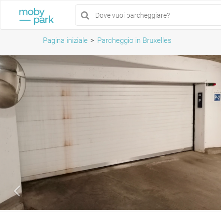
Pagina iniziale
Parcheggio in Bruxelles