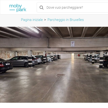
Pagina iniziale
Parcheggio in Bruxelles