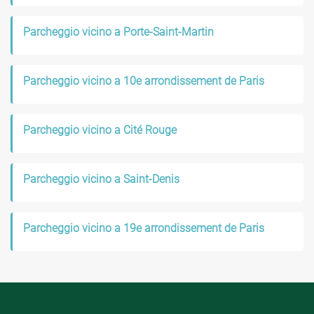
Parcheggio vicino a Porte-Saint-Martin
Parcheggio vicino a 10e arrondissement de Paris
Parcheggio vicino a Cité Rouge
Parcheggio vicino a Saint-Denis
Parcheggio vicino a 19e arrondissement de Paris