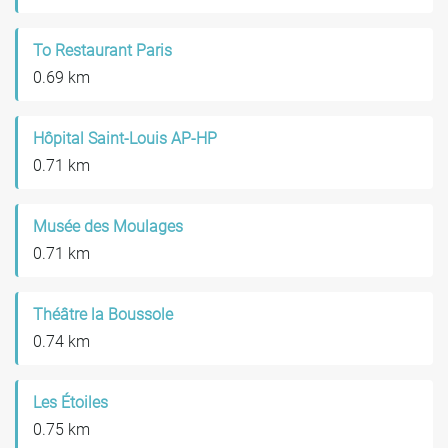
To Restaurant Paris
0.69 km
Hôpital Saint-Louis AP-HP
0.71 km
Musée des Moulages
0.71 km
Théâtre la Boussole
0.74 km
Les Étoiles
0.75 km