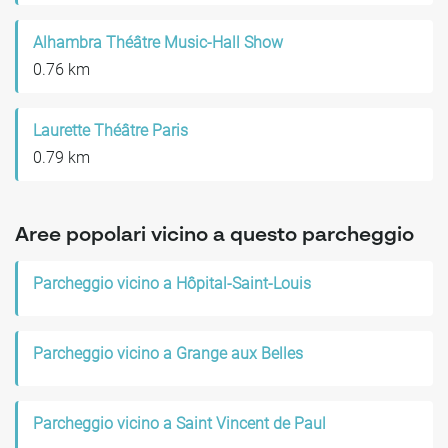
Alhambra Théâtre Music-Hall Show
0.76 km
Laurette Théâtre Paris
0.79 km
Aree popolari vicino a questo parcheggio
Parcheggio vicino a Hôpital-Saint-Louis
Parcheggio vicino a Grange aux Belles
Parcheggio vicino a Saint Vincent de Paul