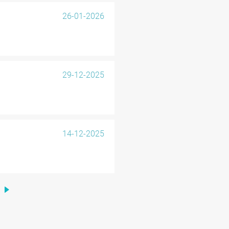
26-01-2026
29-12-2025
14-12-2025