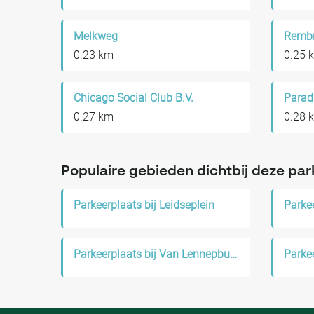
Melkweg
0.23 km
0.25 
Chicago Social Club B.V.
Parad
0.27 km
0.28 
Populaire gebieden dichtbij deze par
Parkeerplaats bij Leidseplein
Parkeerplaats bij Van Lennepbuurt