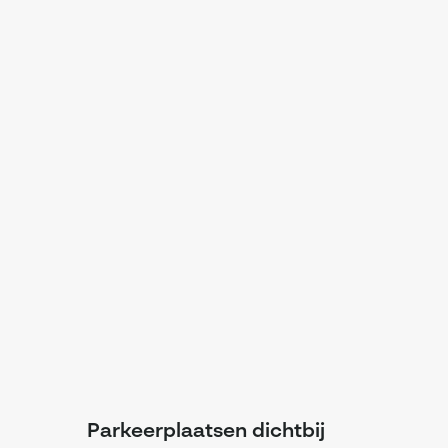
Parkeerplaatsen dichtbij