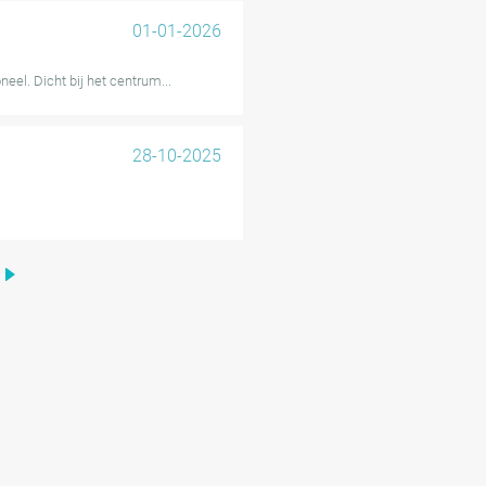
01-01-2026
neel. Dicht bij het centrum...
28-10-2025