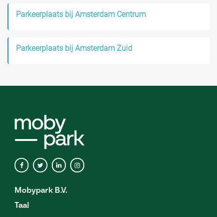
Parkeerplaats bij Amsterdam Centrum
Parkeerplaats bij Amsterdam Zuid
Mobypark B.V.
Taal