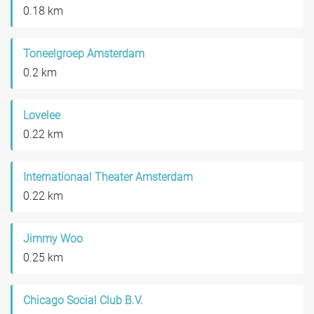
0.18 km
Toneelgroep Amsterdam
0.2 km
Lovelee
0.22 km
Internationaal Theater Amsterdam
0.22 km
Jimmy Woo
0.25 km
Chicago Social Club B.V.