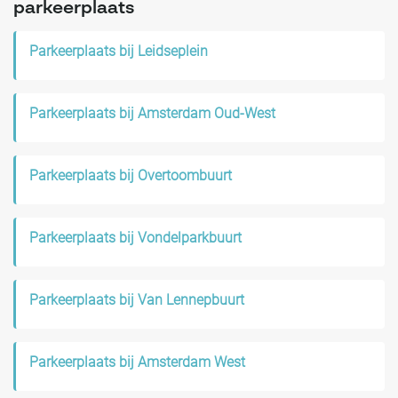
parkeerplaats
Parkeerplaats bij Leidseplein
Parkeerplaats bij Amsterdam Oud-West
Parkeerplaats bij Overtoombuurt
Parkeerplaats bij Vondelparkbuurt
Parkeerplaats bij Van Lennepbuurt
Parkeerplaats bij Amsterdam West