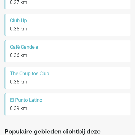
0.27 km
Club Up
0.35 km
Café Candela
0.36 km
The Chupitos Club
0.36 km
El Punto Latino
0.39 km
Populaire gebieden dichtbij deze