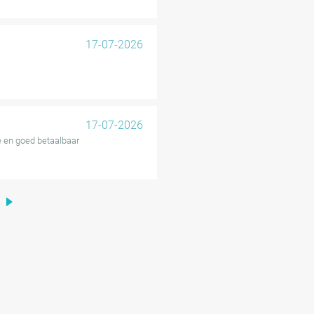
17-07-2026
17-07-2026
ie en goed betaalbaar