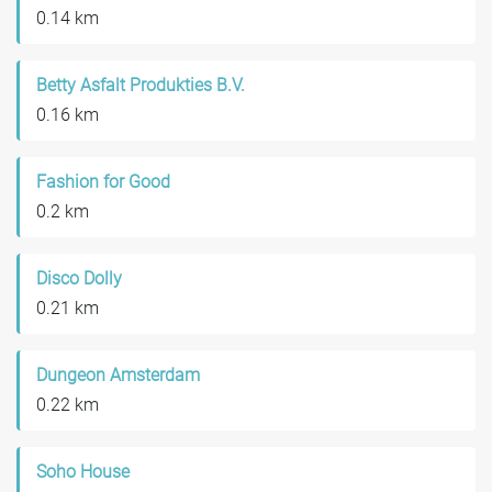
0.14 km
Betty Asfalt Produkties B.V.
0.16 km
Fashion for Good
0.2 km
Disco Dolly
0.21 km
Dungeon Amsterdam
0.22 km
Soho House