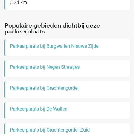
0.24 km
Populaire gebieden dichtbij deze
parkeerplaats
Parkeerplaats bij Burgwallen Nieuwe Zijde
Parkeerplaats bij Negen Straatjes
Parkeerplaats bij Grachtengordel
Parkeerplaats bij De Wallen
Parkeerplaats bij Grachtengordel-Zuid