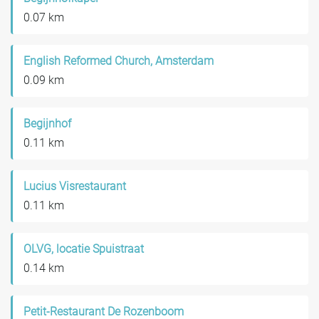
0.07 km
English Reformed Church, Amsterdam
0.09 km
Begijnhof
0.11 km
Lucius Visrestaurant
0.11 km
OLVG, locatie Spuistraat
0.14 km
Petit-Restaurant De Rozenboom