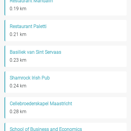
Restaurant Mandalin
0.19 km
Restaurant Paletti
0.21 km
Basiliek van Sint Servaas
0.23 km
Shamrock Irish Pub
0.24 km
Cellebroederskapel Maastricht
0.28 km
School of Business and Economics