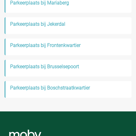
Parkeerplaats bij Mariaberg
Parkeerplaats bij Jekerdal
Parkeerplaats bij Frontenkwartier
Parkeerplaats bij Brusselsepoort
Parkeerplaats bij Boschstraatkwartier