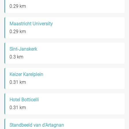
0.29 km
Maastricht University
0.29 km
Sint-Janskerk
0.3 km
Keizer Karelplein
0.31 km
Hotel Botticelli
0.31 km
Standbeeld van d'Artagnan