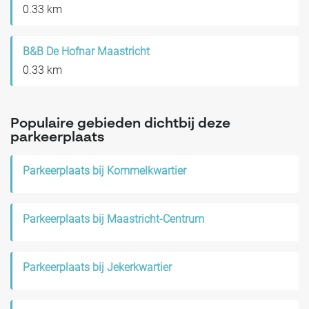
0.33 km
B&B De Hofnar Maastricht
0.33 km
Populaire gebieden dichtbij deze
parkeerplaats
Parkeerplaats bij Kommelkwartier
Parkeerplaats bij Maastricht-Centrum
Parkeerplaats bij Jekerkwartier