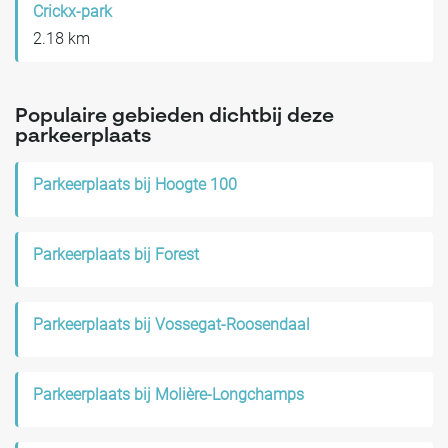
Crickx-park
2.18 km
Populaire gebieden dichtbij deze
parkeerplaats
Parkeerplaats bij Hoogte 100
Parkeerplaats bij Forest
Parkeerplaats bij Vossegat-Roosendaal
Parkeerplaats bij Molière-Longchamps