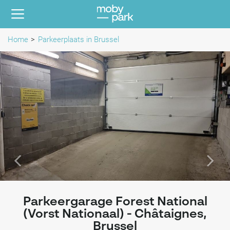
Home
Parkeerplaats in Brussel
Parkeergarage Forest National
(Vorst Nationaal) - Châtaignes,
Brussel