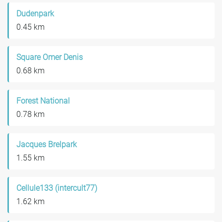
Dudenpark
0.45 km
Square Omer Denis
0.68 km
Forest National
0.78 km
Jacques Brelpark
1.55 km
Cellule133 (intercult77)
1.62 km