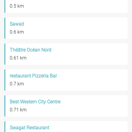
0.5 km
Sawad
0.6 km
Théâtre Océan Nord
0.61 km
restaurant Pizzeria Bar
0.7 km
Best Western City Centre
0.71 km
Swagat Restaurant