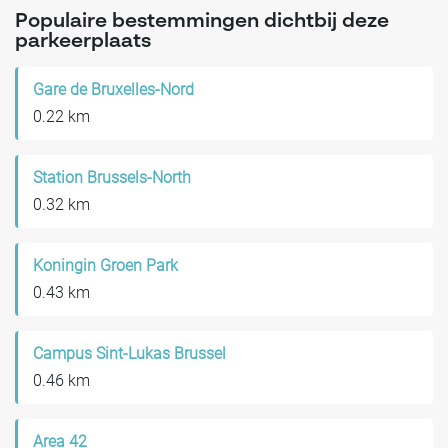
Populaire bestemmingen dichtbij deze
parkeerplaats
Gare de Bruxelles-Nord
0.22 km
Station Brussels-North
0.32 km
Koningin Groen Park
0.43 km
Campus Sint-Lukas Brussel
0.46 km
Area 42