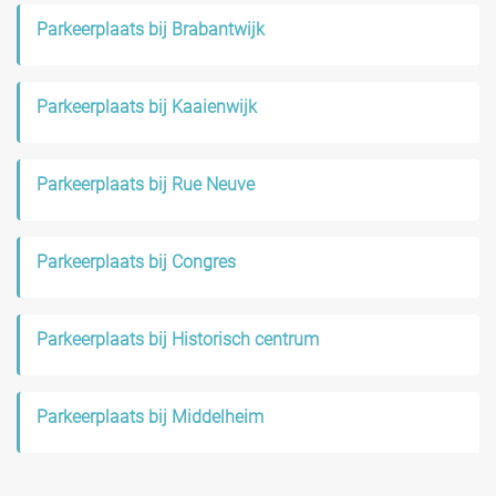
Parkeerplaats bij Brabantwijk
Parkeerplaats bij Kaaienwijk
Parkeerplaats bij Rue Neuve
Parkeerplaats bij Congres
Parkeerplaats bij Historisch centrum
Parkeerplaats bij Middelheim