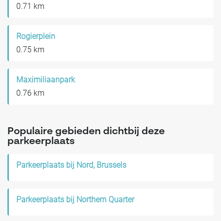
0.71 km
Rogierplein
0.75 km
Maximiliaanpark
0.76 km
Populaire gebieden dichtbij deze
parkeerplaats
Parkeerplaats bij Nord, Brussels
Parkeerplaats bij Northern Quarter