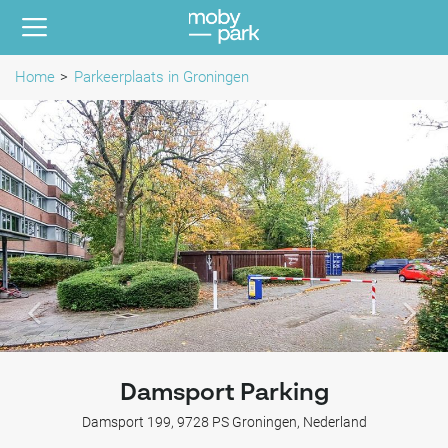
Home
Parkeerplaats in Groningen
Damsport Parking
Damsport 199, 9728 PS Groningen, Nederland