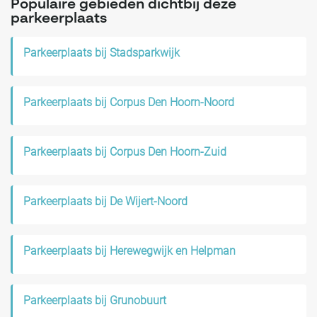
Populaire gebieden dichtbij deze
parkeerplaats
Parkeerplaats bij Stadsparkwijk
Parkeerplaats bij Corpus Den Hoorn-Noord
Parkeerplaats bij Corpus Den Hoorn-Zuid
Parkeerplaats bij De Wijert-Noord
Parkeerplaats bij Herewegwijk en Helpman
Parkeerplaats bij Grunobuurt