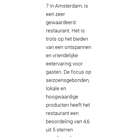
7 in Amsterdam, is
een zeer
gewaardeerd
restaurant. Het is
trots op het bieden
van een ontspannen
en vriendelijke
eetervaring voor
gasten. De focus op
seizoensgebonden,
lokale en
hoogwaardige
producten heeft het
restaurant een
beoordeling van 4,6
uit 5 sterren