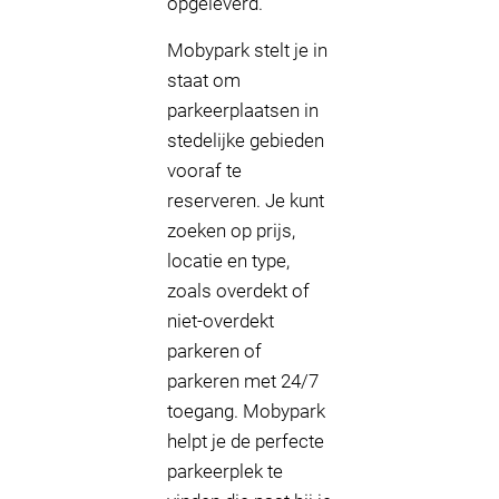
opgeleverd.
Mobypark stelt je in
staat om
parkeerplaatsen in
stedelijke gebieden
vooraf te
reserveren. Je kunt
zoeken op prijs,
locatie en type,
zoals overdekt of
niet-overdekt
parkeren of
parkeren met 24/7
toegang. Mobypark
helpt je de perfecte
parkeerplek te