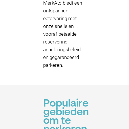
MerkAto biedt een
ontspannen
eetervaring met
onze snelle en
vooraf betaalde
reservering,
annuleringsbeleid
en gegarandeerd
parkeren.
Populaire
gebieden
om te