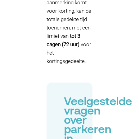
aanmerking komt
voor korting, kan de
totale gedekte tijd
toenemen, met een
limiet van
tot 3
dagen (72 uur)
voor
het
kortingsgedeelte.
Veelgestelde
vragen
over
parkeren