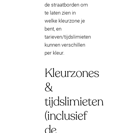
de straatborden om
te laten zien in
welke kleurzone je
bent, en
tarieven/tijdslimieten
kunnen verschillen
per kleur.
Kleurzones
&
tijdslimieten
(inclusief
de