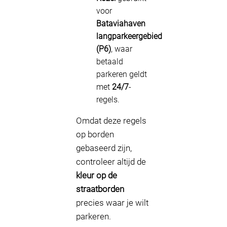
voor
Bataviahaven
langparkeergebied
(P6)
, waar
betaald
parkeren geldt
met
24/7
-
regels.
Omdat deze regels
op borden
gebaseerd zijn,
controleer altijd de
kleur op de
straatborden
precies waar je wilt
parkeren.