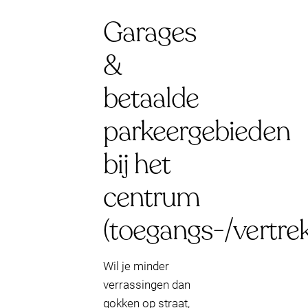
Garages
&
betaalde
parkeergebieden
bij het
centrum
(toegangs-/vertrek
Wil je minder
verrassingen dan
gokken op straat,