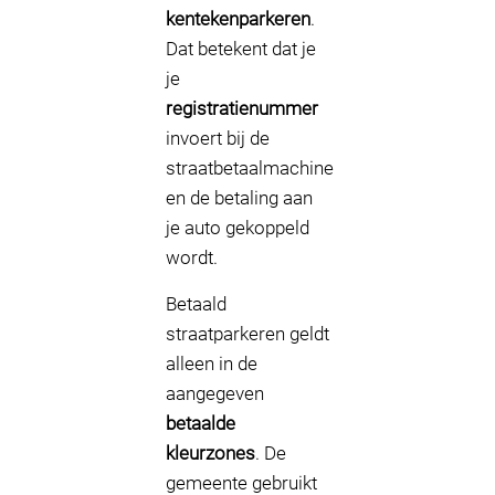
kentekenparkeren
.
Dat betekent dat je
je
registratienummer
invoert bij de
straatbetaalmachine
en de betaling aan
je auto gekoppeld
wordt.
Betaald
straatparkeren geldt
alleen in de
aangegeven
betaalde
kleurzones
. De
gemeente gebruikt