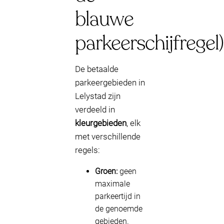
blauwe
parkeerschijfregel)
De betaalde
parkeergebieden in
Lelystad zijn
verdeeld in
kleurgebieden
, elk
met verschillende
regels:
Groen:
geen
maximale
parkeertijd in
de genoemde
gebieden.