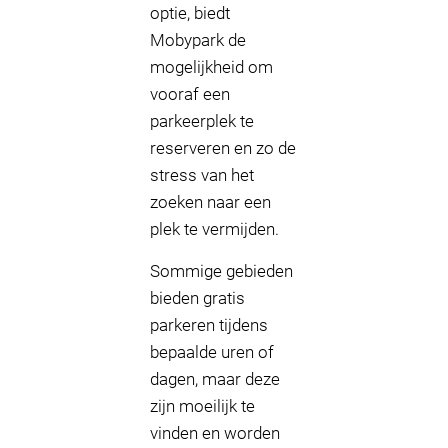
optie, biedt
Mobypark de
mogelijkheid om
vooraf een
parkeerplek te
reserveren en zo de
stress van het
zoeken naar een
plek te vermijden.
Sommige gebieden
bieden gratis
parkeren tijdens
bepaalde uren of
dagen, maar deze
zijn moeilijk te
vinden en worden