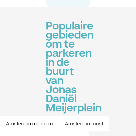
Populaire
gebieden
om te
parkeren
in de
buurt
van
Jonas
Daniël
Meijerplein
Amsterdam centrum
Amsterdam oost