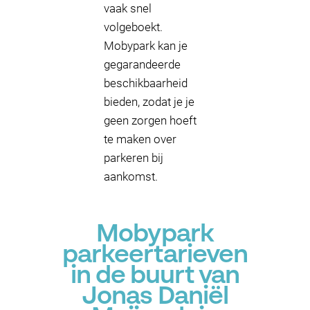
vaak snel
volgeboekt.
Mobypark kan je
gegarandeerde
beschikbaarheid
bieden, zodat je je
geen zorgen hoeft
te maken over
parkeren bij
aankomst.
Mobypark
parkeertarieven
in de buurt van
Jonas Daniël