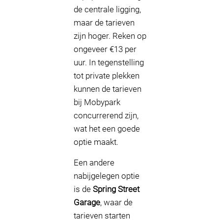
de centrale ligging,
maar de tarieven
zijn hoger. Reken op
ongeveer €13 per
uur. In tegenstelling
tot private plekken
kunnen de tarieven
bij Mobypark
concurrerend zijn,
wat het een goede
optie maakt.
Een andere
nabijgelegen optie
is de
Spring Street
Garage
, waar de
tarieven starten