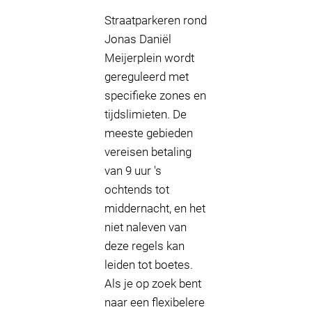
Straatparkeren rond
Jonas Daniël
Meijerplein wordt
gereguleerd met
specifieke zones en
tijdslimieten. De
meeste gebieden
vereisen betaling
van 9 uur 's
ochtends tot
middernacht, en het
niet naleven van
deze regels kan
leiden tot boetes.
Als je op zoek bent
naar een flexibelere