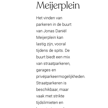
Meijerplein
Het vinden van
parkeren in de buurt
van Jonas Daniël
Meijerplein kan
lastig zijn, vooral
tijdens de spits. De
buurt biedt een mix
van straatparkeren,
garages en
privéparkeermogelijkheden.
Straatparkeren is
beschikbaar, maar
vaak met strikte
tijdslimieten en