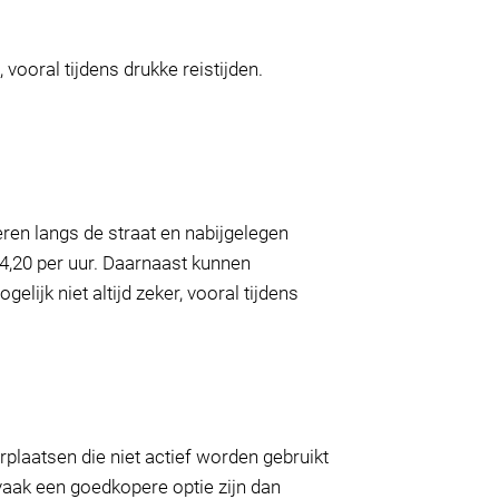
vooral tijdens drukke reistijden.
en langs de straat en nabijgelegen
4,20 per uur. Daarnaast kunnen
ijk niet altijd zeker, vooral tijdens
laatsen die niet actief worden gebruikt
vaak een goedkopere optie zijn dan