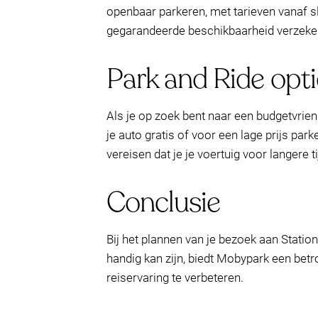
openbaar parkeren, met tarieven vanaf sl
gegarandeerde beschikbaarheid verzeker
Park and Ride opti
Als je op zoek bent naar een budgetvrie
je auto gratis of voor een lage prijs pa
vereisen dat je je voertuig voor langere 
Conclusie
Bij het plannen van je bezoek aan Stat
handig kan zijn, biedt Mobypark een bet
reiservaring te verbeteren.