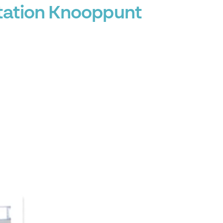
Station Knooppunt