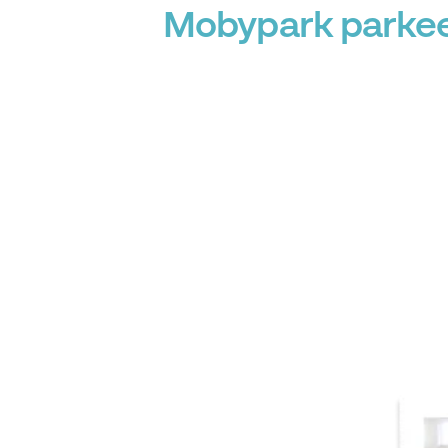
Mobypark parkeer