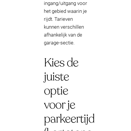
ingang/uitgang voor
het gebied waarin je
rijdt. Tarieven
kunnen verschillen
afhankelijk van de
garage-sectie.
Kies de
juiste
optie
voor je
parkeertijd