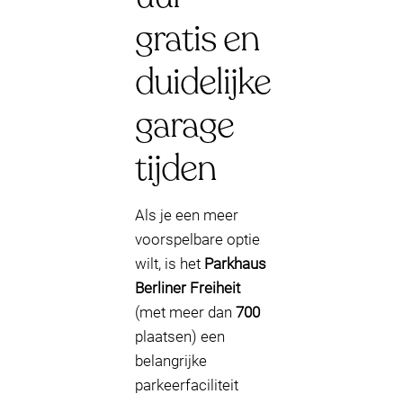
gratis en
duidelijke
garage
tijden
Als je een meer
voorspelbare optie
wilt, is het
Parkhaus
Berliner Freiheit
(met meer dan
700
plaatsen) een
belangrijke
parkeerfaciliteit