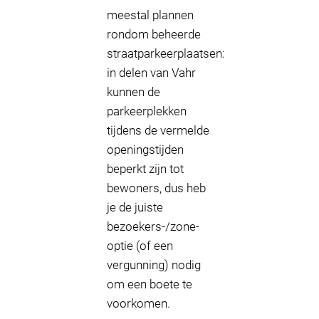
meestal plannen
rondom beheerde
straatparkeerplaatsen:
in delen van Vahr
kunnen de
parkeerplekken
tijdens de vermelde
openingstijden
beperkt zijn tot
bewoners, dus heb
je de juiste
bezoekers-/zone-
optie (of een
vergunning) nodig
om een boete te
voorkomen.