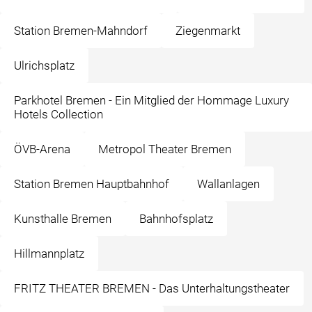
Station Bremen-Mahndorf
Ziegenmarkt
Ulrichsplatz
Parkhotel Bremen - Ein Mitglied der Hommage Luxury
Hotels Collection
ÖVB-Arena
Metropol Theater Bremen
Station Bremen Hauptbahnhof
Wallanlagen
Kunsthalle Bremen
Bahnhofsplatz
Hillmannplatz
FRITZ THEATER BREMEN - Das Unterhaltungstheater