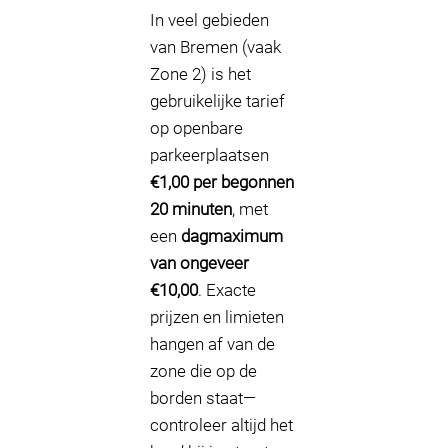
In veel gebieden
van Bremen (vaak
Zone 2) is het
gebruikelijke tarief
op openbare
parkeerplaatsen
€1,00 per begonnen
20 minuten
, met
een
dagmaximum
van ongeveer
€10,00
. Exacte
prijzen en limieten
hangen af van de
zone die op de
borden staat—
controleer altijd het