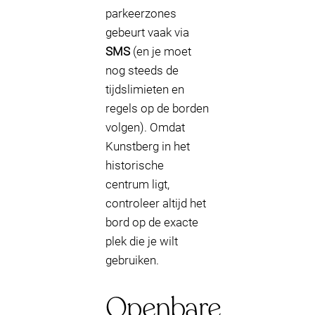
parkeerzones
gebeurt vaak via
SMS
(en je moet
nog steeds de
tijdslimieten en
regels op de borden
volgen). Omdat
Kunstberg in het
historische
centrum ligt,
controleer altijd het
bord op de exacte
plek die je wilt
gebruiken.
Openbare