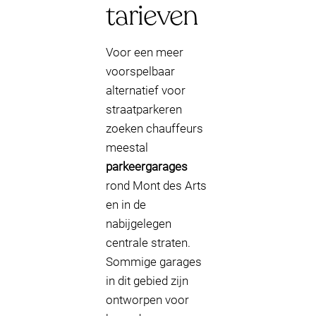
tarieven
Voor een meer
voorspelbaar
alternatief voor
straatparkeren
zoeken chauffeurs
meestal
parkeergarages
rond Mont des Arts
en in de
nabijgelegen
centrale straten.
Sommige garages
in dit gebied zijn
ontworpen voor