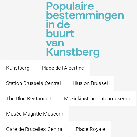
Populaire
bestemmingen
in de
buurt
van
Kunstberg
Kunstberg
Place de l'Albertine
Station Brussels-Central
Illusion Brussel
The Blue Restaurant
Muziekinstrumentenmuseum
Musée Magritte Museum
Gare de Bruxelles-Central
Place Royale