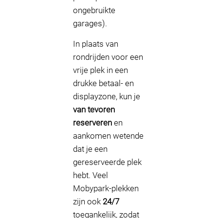
ongebruikte
garages).
In plaats van
rondrijden voor een
vrije plek in een
drukke betaal- en
displayzone, kun je
van tevoren
reserveren
en
aankomen wetende
dat je een
gereserveerde plek
hebt. Veel
Mobypark-plekken
zijn ook
24/7
toegankelijk, zodat