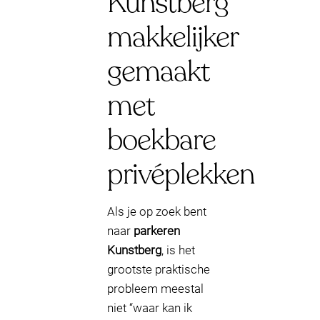
Kunstberg
makkelijker
gemaakt
met
boekbare
privéplekken
Als je op zoek bent
naar
parkeren
Kunstberg
, is het
grootste praktische
probleem meestal
niet “waar kan ik