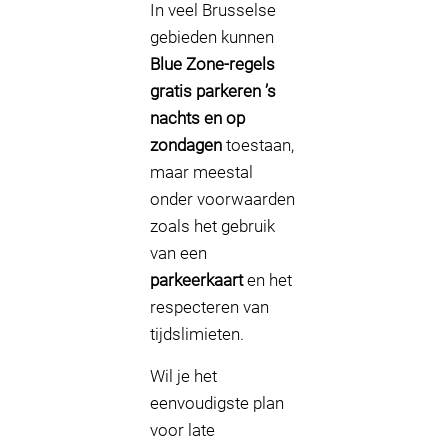
In veel Brusselse
gebieden kunnen
Blue Zone-regels
gratis parkeren ’s
nachts en op
zondagen
toestaan,
maar meestal
onder voorwaarden
zoals het gebruik
van een
parkeerkaart
en het
respecteren van
tijdslimieten.
Wil je het
eenvoudigste plan
voor late