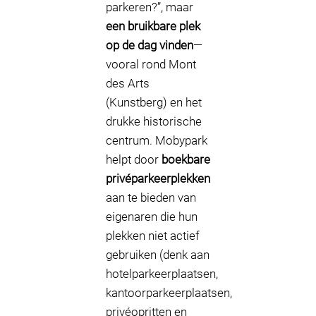
parkeren?”, maar
een bruikbare plek
op de dag vinden
—
vooral rond Mont
des Arts
(Kunstberg) en het
drukke historische
centrum. Mobypark
helpt door
boekbare
privéparkeerplekken
aan te bieden van
eigenaren die hun
plekken niet actief
gebruiken (denk aan
hotelparkeerplaatsen,
kantoorparkeerplaatsen,
privéopritten en