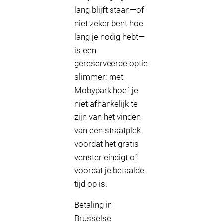
lang blijft staan—of
niet zeker bent hoe
lang je nodig hebt—
is een
gereserveerde optie
slimmer: met
Mobypark hoef je
niet afhankelijk te
zijn van het vinden
van een straatplek
voordat het gratis
venster eindigt of
voordat je betaalde
tijd op is.
Betaling in
Brusselse