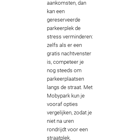
aankomsten, dan
kan een
gereserveerde
parkeerplek de
stress verminderen:
zelfs als er een
gratis nachtvenster
is, competeer je
nog steeds om
parkeerplaatsen
langs de straat. Met
Mobypark kun je
vooraf opties
vergelijken, zodat je
niet na uren
rondrijdt voor een
straatplek.