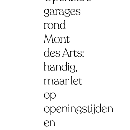
garages
rond
Mont
des Arts:
handig,
maar let
op
openingstijden
en