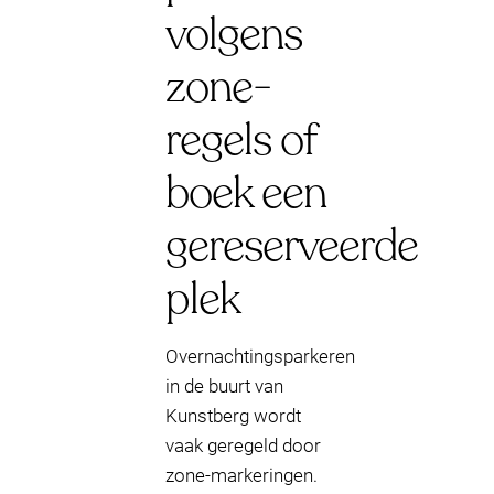
volgens
zone-
regels of
boek een
gereserveerde
plek
Overnachtingsparkeren
in de buurt van
Kunstberg wordt
vaak geregeld door
zone-markeringen.