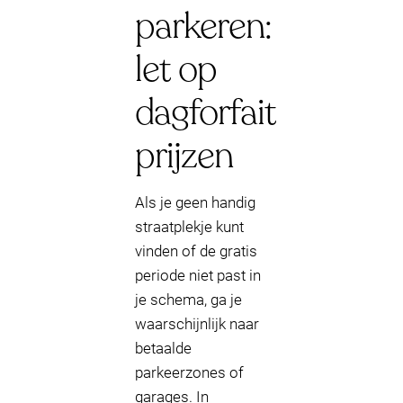
parkeren:
let op
dagforfait
prijzen
Als je geen handig
straatplekje kunt
vinden of de gratis
periode niet past in
je schema, ga je
waarschijnlijk naar
betaalde
parkeerzones of
garages. In