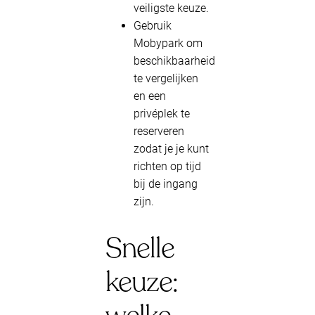
veiligste keuze.
Gebruik
Mobypark om
beschikbaarheid
te vergelijken
en een
privéplek te
reserveren
zodat je je kunt
richten op tijd
bij de ingang
zijn.
Snelle
keuze: