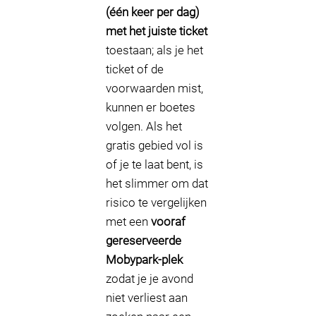
(één keer per dag)
met het juiste ticket
toestaan; als je het
ticket of de
voorwaarden mist,
kunnen er boetes
volgen. Als het
gratis gebied vol is
of je te laat bent, is
het slimmer om dat
risico te vergelijken
met een
vooraf
gereserveerde
Mobypark-plek
zodat je je avond
niet verliest aan