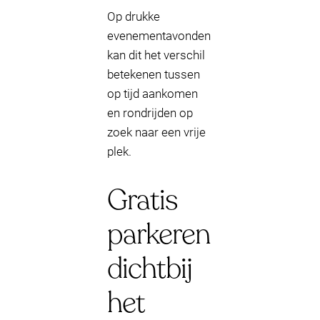
Op drukke
evenementavonden
kan dit het verschil
betekenen tussen
op tijd aankomen
en rondrijden op
zoek naar een vrije
plek.
Gratis
parkeren
dichtbij
het