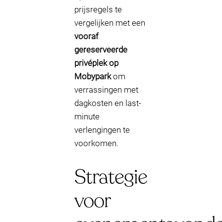
prijsregels te
vergelijken met een
vooraf
gereserveerde
privéplek op
Mobypark
om
verrassingen met
dagkosten en last-
minute
verlengingen te
voorkomen.
Strategie
voor