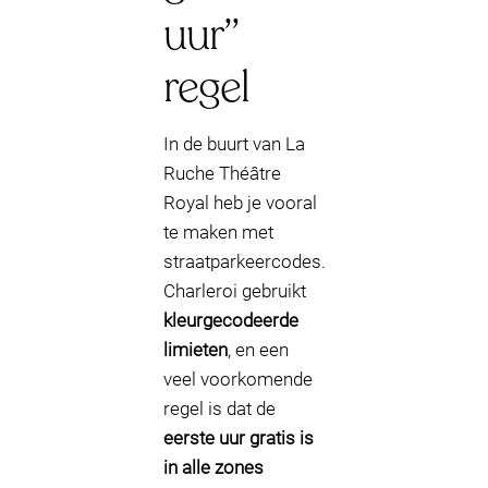
uur”
regel
In de buurt van La
Ruche Théâtre
Royal heb je vooral
te maken met
straatparkeercodes.
Charleroi gebruikt
kleurgecodeerde
limieten
, en een
veel voorkomende
regel is dat de
eerste uur gratis is
in alle zones