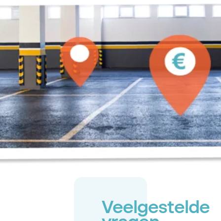
Veelgestelde