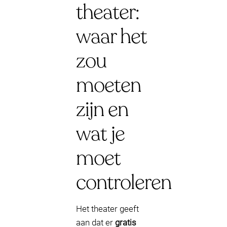
theater:
waar het
zou
moeten
zijn en
wat je
moet
controleren
Het theater geeft
aan dat er
gratis