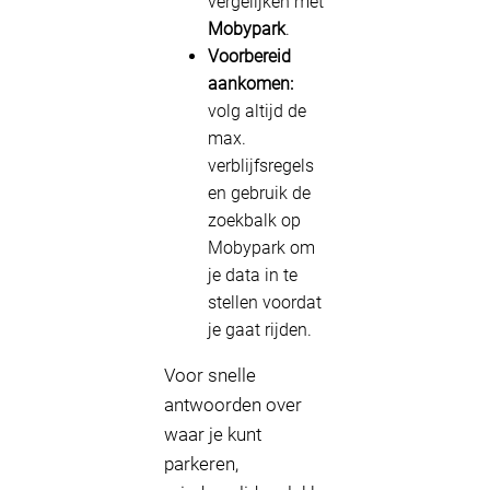
vergelijken met
Mobypark
.
Voorbereid
aankomen:
volg altijd de
max.
verblijfsregels
en gebruik de
zoekbalk op
Mobypark om
je data in te
stellen voordat
je gaat rijden.
Voor snelle
antwoorden over
waar je kunt
parkeren,