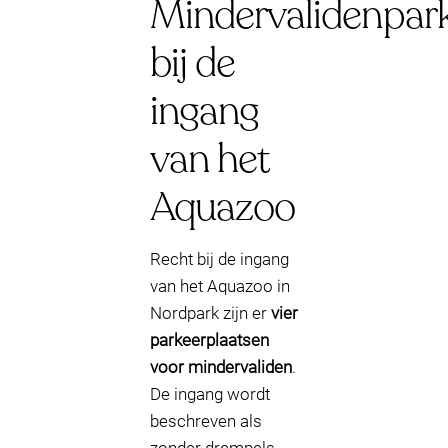
Mindervalidenpar
bij de
ingang
van het
Aquazoo
Recht bij de ingang
van het Aquazoo in
Nordpark zijn er
vier
parkeerplaatsen
voor mindervaliden
.
De ingang wordt
beschreven als