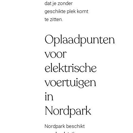
dat je zonder
geschikte plek komt
te zitten.
Oplaadpunten
voor
elektrische
voertuigen
in
Nordpark
Nordpark beschikt