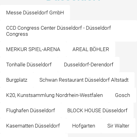
Messe Düsseldorf GmbH
CCD Congress Center Düsseldorf - Düsseldorf
Congress
MERKUR SPIEL-ARENA
AREAL BÖHLER
Tonhalle Düsseldorf
Dusseldorf-Derendorf
Burgplatz
Schwan Restaurant Düsseldorf Altstadt
K20, Kunstsammlung Nordrhein-Westfalen
Gosch
Flughafen Düsseldorf
BLOCK HOUSE Düsseldorf
Kasematten Düsseldorf
Hofgarten
Sir Walter