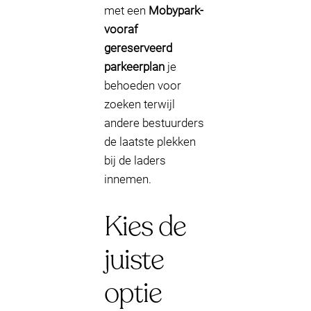
met een
Mobypark-
vooraf
gereserveerd
parkeerplan
je
behoeden voor
zoeken terwijl
andere bestuurders
de laatste plekken
bij de laders
innemen.
Kies de
juiste
optie