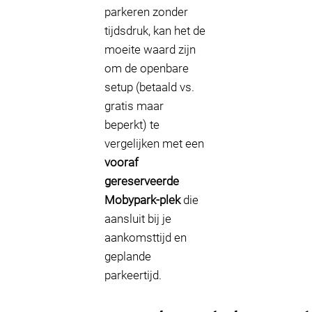
parkeren zonder
tijdsdruk, kan het de
moeite waard zijn
om de openbare
setup (betaald vs.
gratis maar
beperkt) te
vergelijken met een
vooraf
gereserveerde
Mobypark-plek
die
aansluit bij je
aankomsttijd en
geplande
parkeertijd.