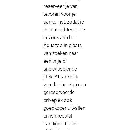
reserveer je van
tevoren voor je
aankomst, zodat je
je kunt richten op je
bezoek aan het
Aquazoo in plaats
van zoeken naar
een vrije of
snelwisselende
plek. Afhankelijk
van de duur kan een
gereserveerde
privéplek ook
goedkoper uitvallen
en is meestal
handiger dan ter