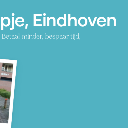
pje, Eindhoven
Betaal minder, bespaar tijd,