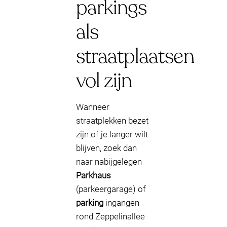
parkings
als
straatplaatsen
vol zijn
Wanneer
straatplekken bezet
zijn of je langer wilt
blijven, zoek dan
naar nabijgelegen
Parkhaus
(parkeergarage) of
parking
ingangen
rond Zeppelinallee