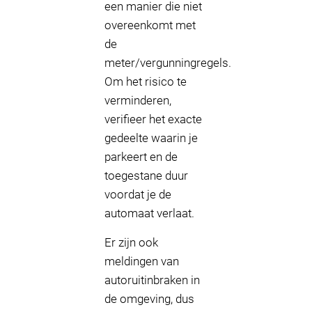
een manier die niet
overeenkomt met
de
meter/vergunningregels.
Om het risico te
verminderen,
verifieer het exacte
gedeelte waarin je
parkeert en de
toegestane duur
voordat je de
automaat verlaat.
Er zijn ook
meldingen van
autoruitinbraken in
de omgeving, dus