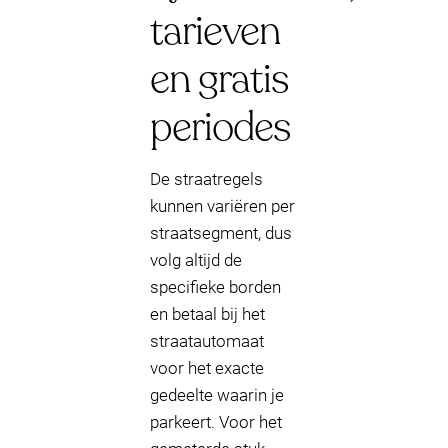
tarieven
en gratis
periodes
De straatregels
kunnen variëren per
straatsegment, dus
volg altijd de
specifieke borden
en betaal bij het
straatautomaat
voor het exacte
gedeelte waarin je
parkeert. Voor het