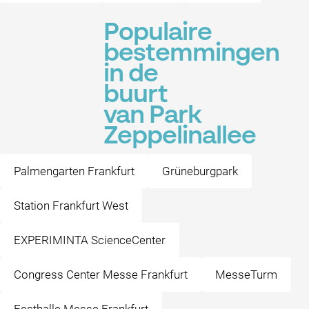
Populaire
bestemmingen
in de
buurt
van Park
Zeppelinallee
Palmengarten Frankfurt
Grüneburgpark
Station Frankfurt West
EXPERIMINTA ScienceCenter
Congress Center Messe Frankfurt
MesseTurm