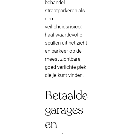
behandel
straatparkeren als
een
veiligheidsrisico:
haal waardevolle
spullen uit het zicht
en parkeer op de
meest zichtbare,
goed verlichte plek
die je kunt vinden.
Betaalde
garages
en