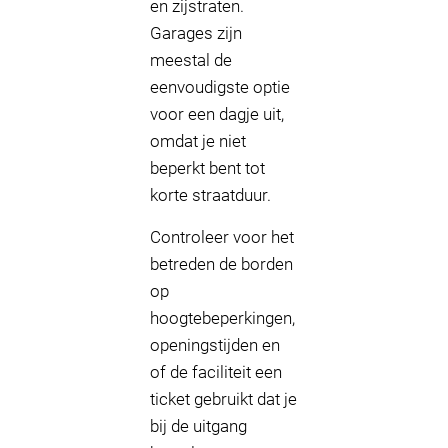
en zijstraten.
Garages zijn
meestal de
eenvoudigste optie
voor een dagje uit,
omdat je niet
beperkt bent tot
korte straatduur.
Controleer voor het
betreden de borden
op
hoogtebeperkingen,
openingstijden en
of de faciliteit een
ticket gebruikt dat je
bij de uitgang