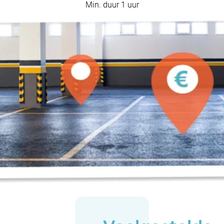
Min. duur 1 uur