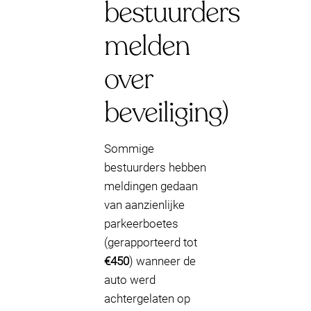
bestuurders
melden
over
beveiliging)
Sommige
bestuurders hebben
meldingen gedaan
van aanzienlijke
parkeerboetes
(gerapporteerd tot
€450
) wanneer de
auto werd
achtergelaten op