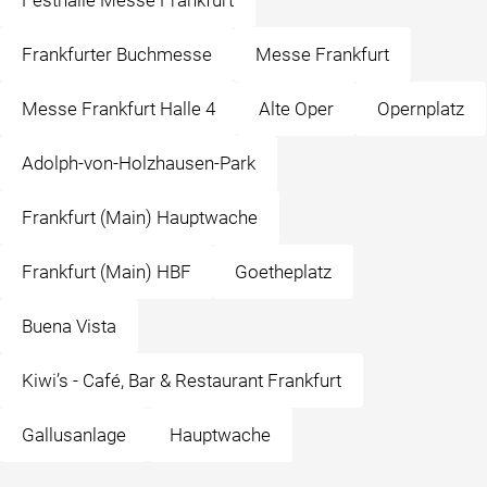
Festhalle Messe Frankfurt
Frankfurter Buchmesse
Messe Frankfurt
Messe Frankfurt Halle 4
Alte Oper
Opernplatz
Adolph-von-Holzhausen-Park
Frankfurt (Main) Hauptwache
Frankfurt (Main) HBF
Goetheplatz
Buena Vista
Kiwi’s - Café, Bar & Restaurant Frankfurt
Gallusanlage
Hauptwache