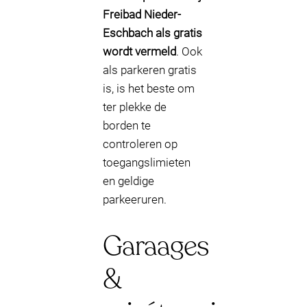
Freibad Nieder-
Eschbach als gratis
wordt vermeld
. Ook
als parkeren gratis
is, is het beste om
ter plekke de
borden te
controleren op
toegangslimieten
en geldige
parkeeruren.
Garaages
&