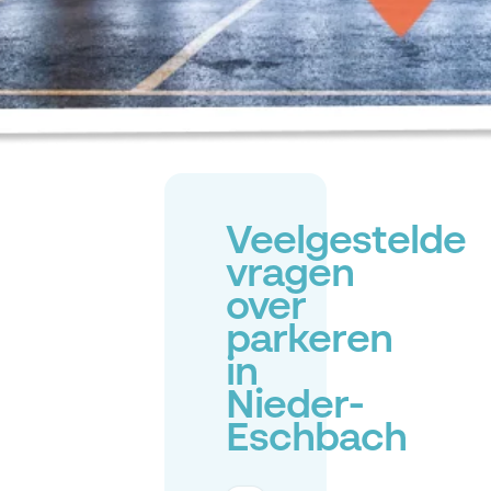
Veelgestelde
vragen
over
parkeren
in
Nieder-
Eschbach