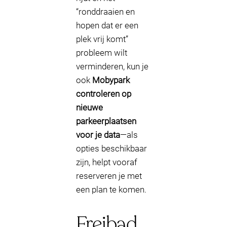
“ronddraaien en
hopen dat er een
plek vrij komt”
probleem wilt
verminderen, kun je
ook
Mobypark
controleren op
nieuwe
parkeerplaatsen
voor je data
—als
opties beschikbaar
zijn, helpt vooraf
reserveren je met
een plan te komen.
Freibad