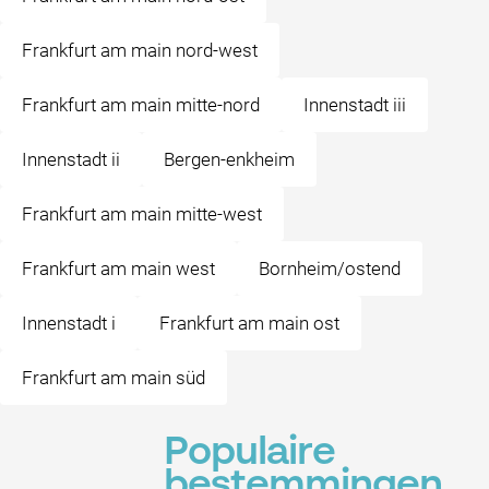
Frankfurt am main nord-west
Frankfurt am main mitte-nord
Innenstadt iii
Innenstadt ii
Bergen-enkheim
Frankfurt am main mitte-west
Frankfurt am main west
Bornheim/ostend
Innenstadt i
Frankfurt am main ost
Frankfurt am main süd
Populaire
bestemmingen