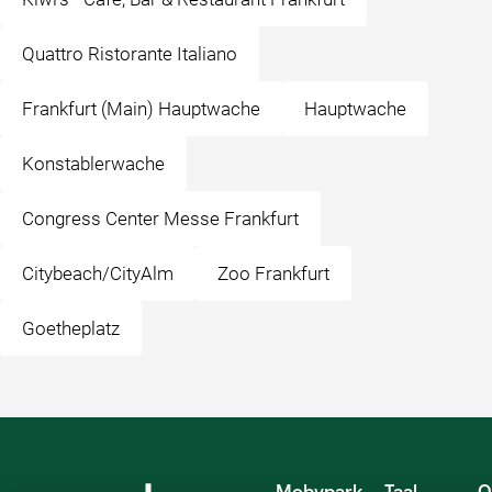
Quattro Ristorante Italiano
Frankfurt (Main) Hauptwache
Hauptwache
Konstablerwache
Congress Center Messe Frankfurt
Citybeach/CityAlm
Zoo Frankfurt
Goetheplatz