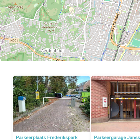
Parkeerplaats Frederikspark
Parkeergarage Janss