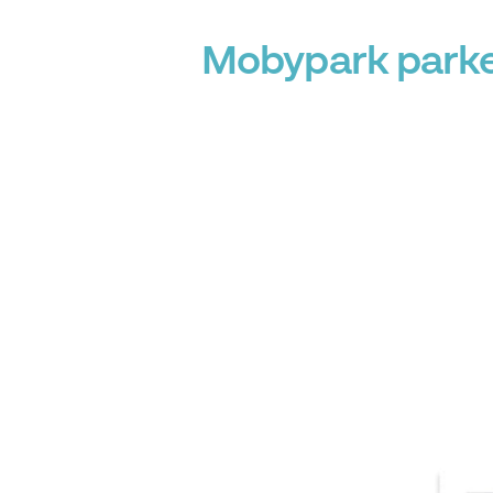
Mobypark parkee