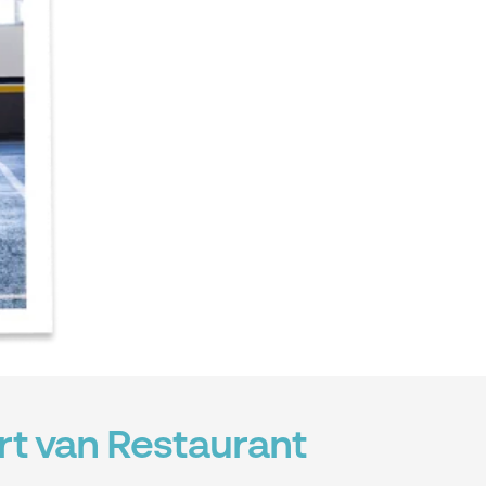
rt van Restaurant