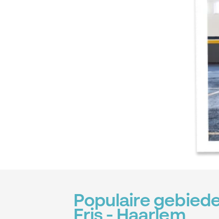
Populaire gebiede
Fris - Haarlem