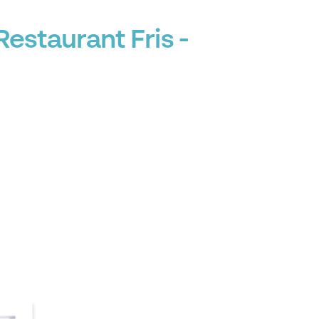
estaurant Fris -