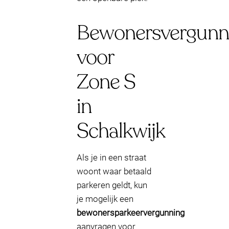
Bewonersvergunn
voor
Zone S
in
Schalkwijk
Als je in een straat
woont waar betaald
parkeren geldt, kun
je mogelijk een
bewonersparkeervergunning
aanvragen voor