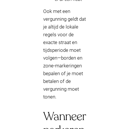
Ook met een
vergunning geldt dat
je altijd de lokale
regels voor de
exacte straat en
tijdsperiode moet
volgen—borden en
zone-markeringen
bepalen of je moet
betalen of de
vergunning moet
tonen.
Wanneer