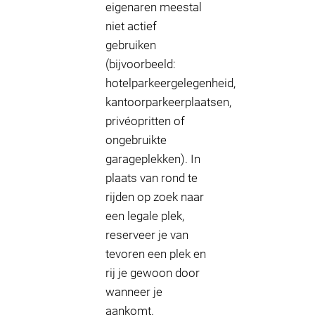
eigenaren meestal
niet actief
gebruiken
(bijvoorbeeld:
hotelparkeergelegenheid,
kantoorparkeerplaatsen,
privéopritten of
ongebruikte
garageplekken). In
plaats van rond te
rijden op zoek naar
een legale plek,
reserveer je van
tevoren een plek en
rij je gewoon door
wanneer je
aankomt.