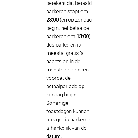
betekent dat betaald
parkeren stopt om
23:00
(en op zondag
begint het betaalde
parkeren om
13:00
),
dus parkeren is
meestal gratis ’s
nachts en in de
meeste ochtenden
voordat de
betaalperiode op
zondag begint.
Sommige
feestdagen kunnen
ook gratis parkeren,
afhankelijk van de
datum.