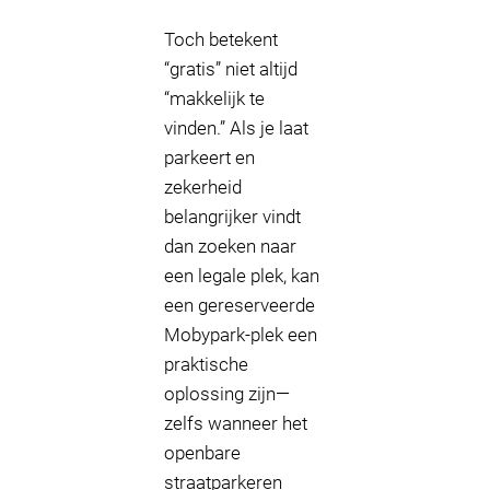
Toch betekent
“gratis” niet altijd
“makkelijk te
vinden.” Als je laat
parkeert en
zekerheid
belangrijker vindt
dan zoeken naar
een legale plek, kan
een gereserveerde
Mobypark-plek een
praktische
oplossing zijn—
zelfs wanneer het
openbare
straatparkeren