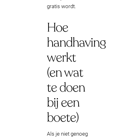
gratis wordt.
Hoe
handhaving
werkt
(en wat
te doen
bij een
boete)
Als je niet genoeg