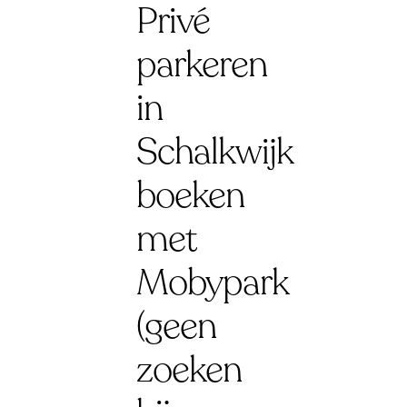
Privé
parkeren
in
Schalkwijk
boeken
met
Mobypark
(geen
zoeken