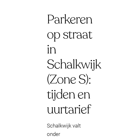
Parkeren
op straat
in
Schalkwijk
(Zone S):
tijden en
uurtarief
Schalkwijk valt
onder