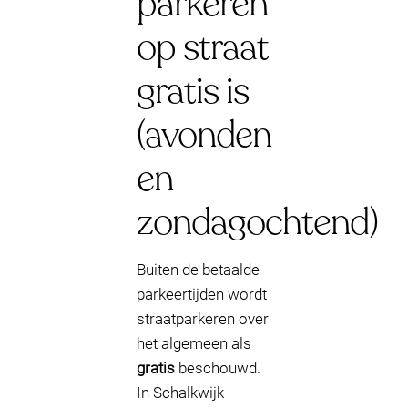
parkeren
op straat
gratis is
(avonden
en
zondagochtend)
Buiten de betaalde
parkeertijden wordt
straatparkeren over
het algemeen als
gratis
beschouwd.
In Schalkwijk