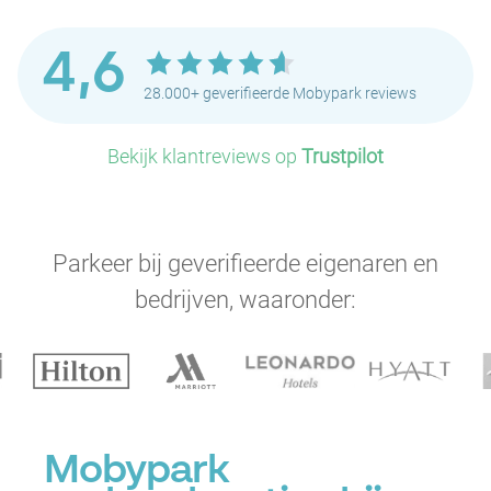
4,6
28.000+ geverifieerde Mobypark reviews
Bekijk klantreviews op
Trustpilot
Parkeer bij geverifieerde eigenaren en
bedrijven, waaronder:
Mobypark