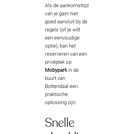
Als de aankomsttijd
van je gast niet
goed aansluit bij de
regels (of je wilt
een eenvoudige
optie), kan het
reserveren van een
privéplek op
Mobypark
in de
buurt van
Bottendaal een
praktische
oplossing zijn.
Snelle