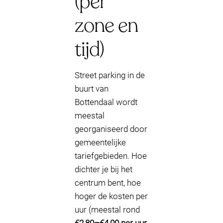
(per
zone en
tijd)
Street parking in de
buurt van
Bottendaal wordt
meestal
georganiseerd door
gemeentelijke
tariefgebieden. Hoe
dichter je bij het
centrum bent, hoe
hoger de kosten per
uur (meestal rond