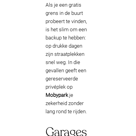
Als je een gratis
grens in de buurt
probeert te vinden,
is het slim om een
backup te hebben:
op drukke dagen
zijn straatplekken
snel weg. In die
gevallen geeft een
gereserveerde
privéplek op
Mobypark
je
zekerheid zonder
lang rond te rijden.
Garages