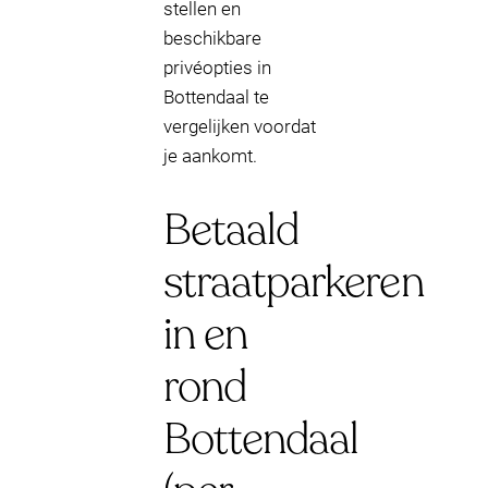
stellen en
beschikbare
privéopties in
Bottendaal te
vergelijken voordat
je aankomt.
Betaald
straatparkeren
in en
rond
Bottendaal