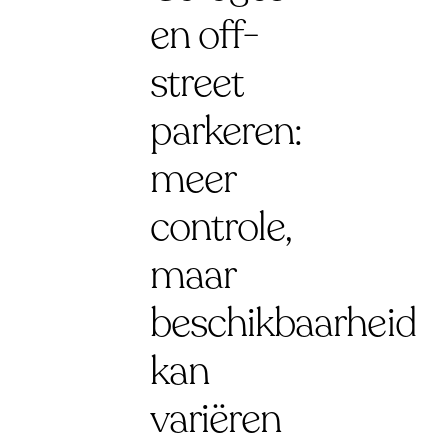
en off-
street
parkeren:
meer
controle,
maar
beschikbaarheid
kan
variëren