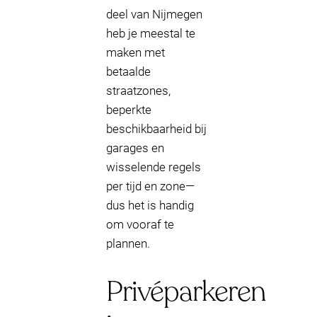
deel van Nijmegen
heb je meestal te
maken met
betaalde
straatzones,
beperkte
beschikbaarheid bij
garages en
wisselende regels
per tijd en zone—
dus het is handig
om vooraf te
plannen.
Privéparkeren