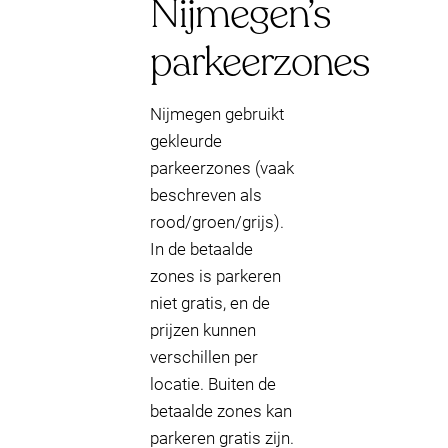
Nijmegen’s
parkeerzones
Nijmegen gebruikt
gekleurde
parkeerzones (vaak
beschreven als
rood/groen/grijs).
In de betaalde
zones is parkeren
niet gratis, en de
prijzen kunnen
verschillen per
locatie. Buiten de
betaalde zones kan
parkeren gratis zijn.