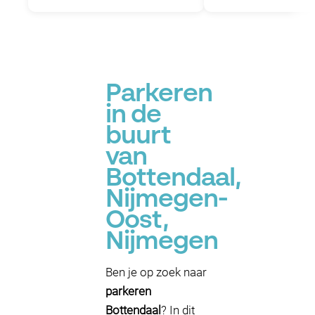
Parkeren
in de
buurt
van
Bottendaal,
Nijmegen-
Oost,
Nijmegen
Ben je op zoek naar
parkeren
Bottendaal
? In dit