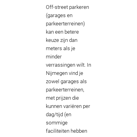
Off-street parkeren
(garages en
parkeerterreinen)
kan een betere
keuze zijn dan
meters als je
minder
verrassingen wilt. In
Nijmegen vind je
zowel garages als
parkeerterreinen,
met prijzen die
kunnen variëren per
dag/tijd (en
sommige
faciliteiten hebben