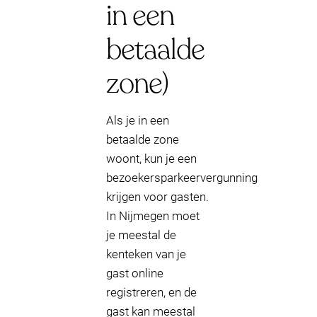
in een
betaalde
zone)
Als je in een
betaalde zone
woont, kun je een
bezoekersparkeervergunning
krijgen voor gasten.
In Nijmegen moet
je meestal de
kenteken van je
gast online
registreren, en de
gast kan meestal