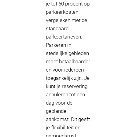
je tot 60 procent op
parkeerkosten
vergeleken met de
standaard
parkeertarieven.
Parkeren in
stedelijke gebieden
moet betaalbaarder
en voor iedereen
toegankelijk zijn. Je
kunt je reservering
annuleren tot één
dag voor de
geplande
aankomst. Dit geeft
je flexibiliteit en
gemoedsrust.