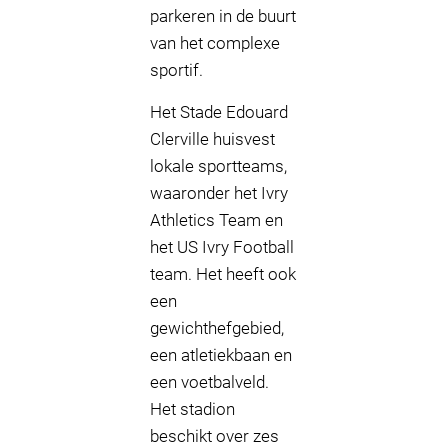
parkeren in de buurt
van het complexe
sportif.
Het Stade Edouard
Clerville huisvest
lokale sportteams,
waaronder het Ivry
Athletics Team en
het US Ivry Football
team. Het heeft ook
een
gewichthefgebied,
een atletiekbaan en
een voetbalveld.
Het stadion
beschikt over zes