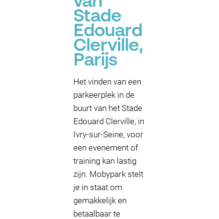
van
Stade
Edouard
Clerville,
Parijs
Het vinden van een
parkeerplek in de
buurt van het Stade
Edouard Clerville, in
Ivry-sur-Seine, voor
een evenement of
training kan lastig
zijn. Mobypark stelt
je in staat om
gemakkelijk en
betaalbaar te