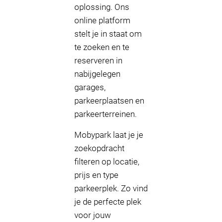
oplossing. Ons
online platform
stelt je in staat om
te zoeken en te
reserveren in
nabijgelegen
garages,
parkeerplaatsen en
parkeerterreinen.
Mobypark laat je je
zoekopdracht
filteren op locatie,
prijs en type
parkeerplek. Zo vind
je de perfecte plek
voor jouw