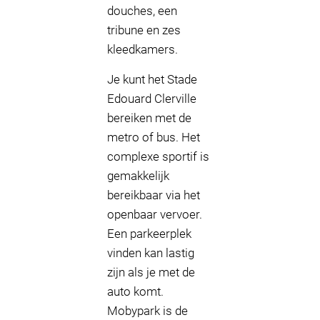
douches, een
tribune en zes
kleedkamers.
Je kunt het Stade
Edouard Clerville
bereiken met de
metro of bus. Het
complexe sportif is
gemakkelijk
bereikbaar via het
openbaar vervoer.
Een parkeerplek
vinden kan lastig
zijn als je met de
auto komt.
Mobypark is de