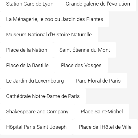
Station Gare de Lyon
Grande galerie de l'évolution
La Ménagerie, le zoo du Jardin des Plantes
Muséum National d'Histoire Naturelle
Place de la Nation
Saint-Étienne-du-Mont
Place de la Bastille
Place des Vosges
Le Jardin du Luxembourg
Parc Floral de Paris
Cathédrale Notre-Dame de Paris
Shakespeare and Company
Place Saint-Michel
Hôpital Paris Saint-Joseph
Place de l'Hôtel de Ville