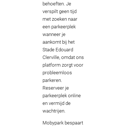
behoeften. Je
verspilt geen tijd
met zoeken naar
een parkeerplek
wanneer je
aankomt bij het
Stade Edouard
Clerville, omdat ons
platform zorgt voor
probleemloos
parkeren.
Reserveer je
parkeerplek online
en vermijd de
wachtrijen.
Mobypark bespaart