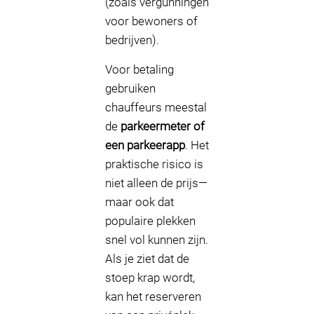
(zoals vergunningen
voor bewoners of
bedrijven).
Voor betaling
gebruiken
chauffeurs meestal
de
parkeermeter of
een parkeerapp
. Het
praktische risico is
niet alleen de prijs—
maar ook dat
populaire plekken
snel vol kunnen zijn.
Als je ziet dat de
stoep krap wordt,
kan het reserveren