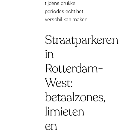
tijdens drukke
periodes echt het
verschil kan maken.
Straatparkeren
in
Rotterdam-
West:
betaalzones,
limieten
en