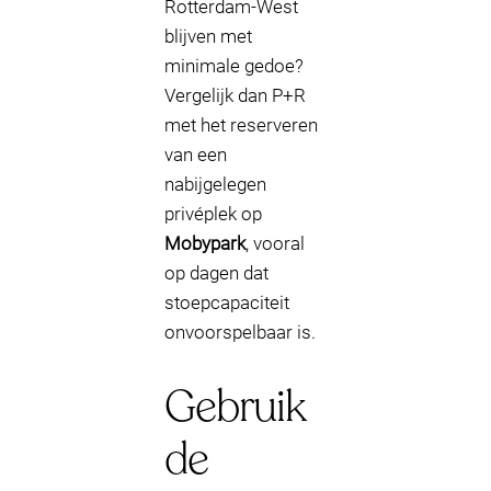
Rotterdam-West
blijven met
minimale gedoe?
Vergelijk dan P+R
met het reserveren
van een
nabijgelegen
privéplek op
Mobypark
, vooral
op dagen dat
stoepcapaciteit
onvoorspelbaar is.
Gebruik
de