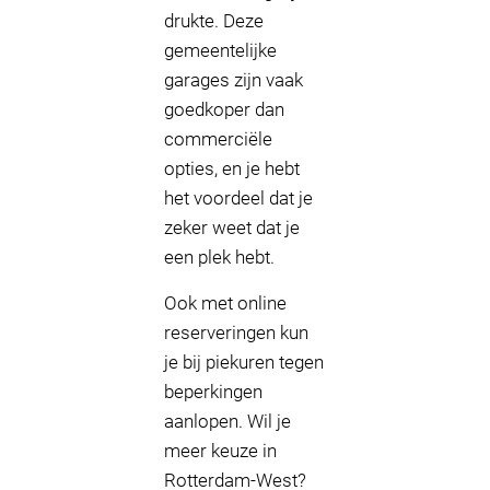
drukte. Deze
gemeentelijke
garages zijn vaak
goedkoper dan
commerciële
opties, en je hebt
het voordeel dat je
zeker weet dat je
een plek hebt.
Ook met online
reserveringen kun
je bij piekuren tegen
beperkingen
aanlopen. Wil je
meer keuze in
Rotterdam-West?