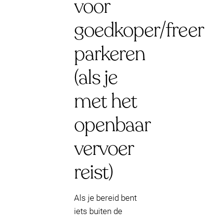
voor
goedkoper/freer
parkeren
(als je
met het
openbaar
vervoer
reist)
Als je bereid bent
iets buiten de