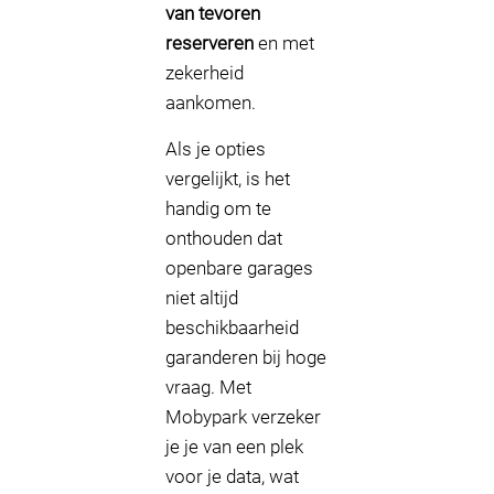
van tevoren
reserveren
en met
zekerheid
aankomen.
Als je opties
vergelijkt, is het
handig om te
onthouden dat
openbare garages
niet altijd
beschikbaarheid
garanderen bij hoge
vraag. Met
Mobypark verzeker
je je van een plek
voor je data, wat