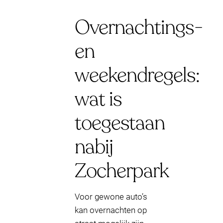
Overnachtings-
en
weekendregels:
wat is
toegestaan
nabij
Zocherpark
Voor gewone auto’s
kan overnachten op