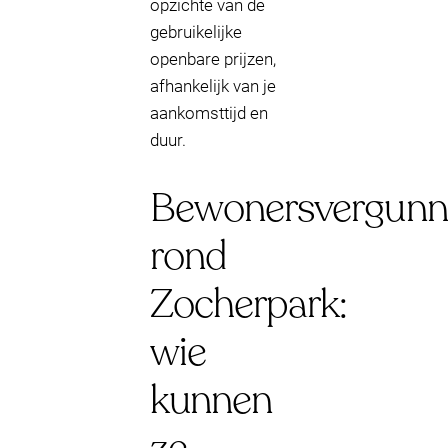
opzichte van de
gebruikelijke
openbare prijzen,
afhankelijk van je
aankomsttijd en
duur.
Bewonersvergunn
rond
Zocherpark:
wie
kunnen