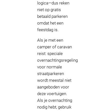
logica—dus reken
niet op gratis
betaald parkeren
omdat het een
feestdag is.
Als je met een
camper of caravan
reist: speciale
overnachtingsregeling
voor normale
straatparkeren
wordt meestal niet
aangeboden voor
deze voertuigen.
Als je overnachting
nodig hebt, gebruik