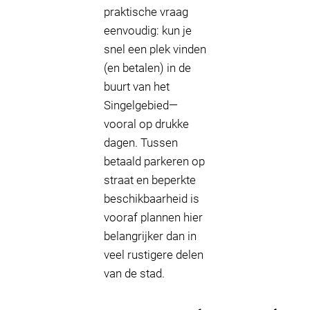
praktische vraag
eenvoudig: kun je
snel een plek vinden
(en betalen) in de
buurt van het
Singelgebied—
vooral op drukke
dagen. Tussen
betaald parkeren op
straat en beperkte
beschikbaarheid is
vooraf plannen hier
belangrijker dan in
veel rustigere delen
van de stad.