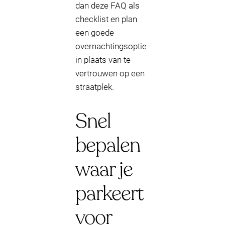
dan deze FAQ als
checklist en plan
een goede
overnachtingsoptie
in plaats van te
vertrouwen op een
straatplek.
Snel
bepalen
waar je
parkeert
voor