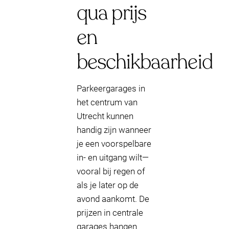
qua prijs
en
beschikbaarheid
Parkeergarages in
het centrum van
Utrecht kunnen
handig zijn wanneer
je een voorspelbare
in- en uitgang wilt—
vooral bij regen of
als je later op de
avond aankomt. De
prijzen in centrale
garages hangen