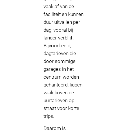
vaak af van de
faciliteit en kunnen
duur uitvallen per
dag, vooral bij
langer verblijf.
Bijvoorbeeld,
dagtarieven die
door sommige
garages in het
centrum worden
gehanteerd, liggen
vaak boven de
uurtarieven op
straat voor korte
trips.
Daarom is