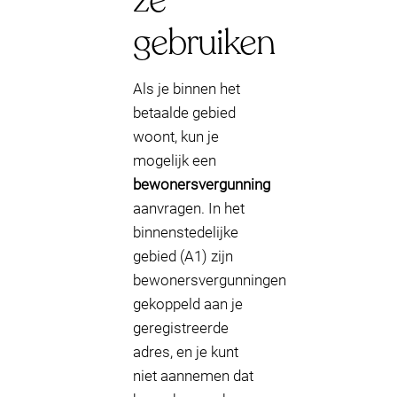
ze
gebruiken
Als je binnen het
betaalde gebied
woont, kun je
mogelijk een
bewonersvergunning
aanvragen. In het
binnenstedelijke
gebied (A1) zijn
bewonersvergunningen
gekoppeld aan je
geregistreerde
adres, en je kunt
niet aannemen dat