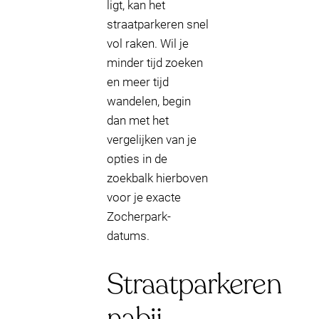
ligt, kan het
straatparkeren snel
vol raken. Wil je
minder tijd zoeken
en meer tijd
wandelen, begin
dan met het
vergelijken van je
opties in de
zoekbalk hierboven
voor je exacte
Zocherpark-
datums.
Straatparkeren
nabij