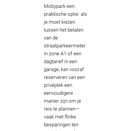
Mobypark een
praktische optie: als
je moet kiezen
tussen het betalen
van de
straatparkeermeter
in zone A1 of een
dagtarief in een
garage, kan vooraf
reserveren van een
privéplek een
eenvoudigere
manier zijn om je
reis te plannen—
vaak met flinke
besparingen ten