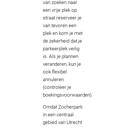
van zoeken naar
een vrije plek op
straat reserveer je
van tevoren een
plek en kom je met
de zekerheid dat je
parkeerplek veilig
is. Als je plannen
veranderen, kun je
ook flexibel
annuleren
(controleer je
boekingsvoorwaarden).
Omdat Zocherpark
in een centraal
gebied van Utrecht