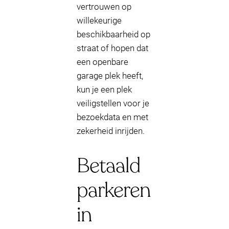
vertrouwen op
willekeurige
beschikbaarheid op
straat of hopen dat
een openbare
garage plek heeft,
kun je een plek
veiligstellen voor je
bezoekdata en met
zekerheid inrijden.
Betaald
parkeren
in