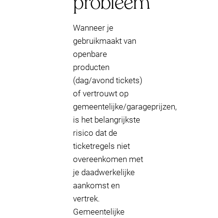
probleem
Wanneer je
gebruikmaakt van
openbare
producten
(dag/avond tickets)
of vertrouwt op
gemeentelijke/garageprijzen,
is het belangrijkste
risico dat de
ticketregels niet
overeenkomen met
je daadwerkelijke
aankomst en
vertrek.
Gemeentelijke