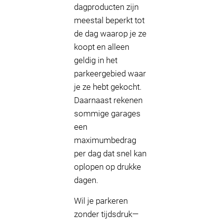
dagproducten zijn
meestal beperkt tot
de dag waarop je ze
koopt en alleen
geldig in het
parkeergebied waar
je ze hebt gekocht.
Daarnaast rekenen
sommige garages
een
maximumbedrag
per dag dat snel kan
oplopen op drukke
dagen.
Wil je parkeren
zonder tijdsdruk—