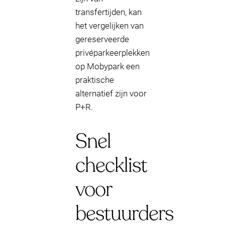
transfertijden, kan
het vergelijken van
gereserveerde
privéparkeerplekken
op Mobypark een
praktische
alternatief zijn voor
P+R.
Snel
checklist
voor
bestuurders