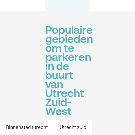
Populaire
gebieden
om te
parkeren
in de
buurt
van
Utrecht
Zuid-
West
Binnenstad utrecht
Utrecht zuid