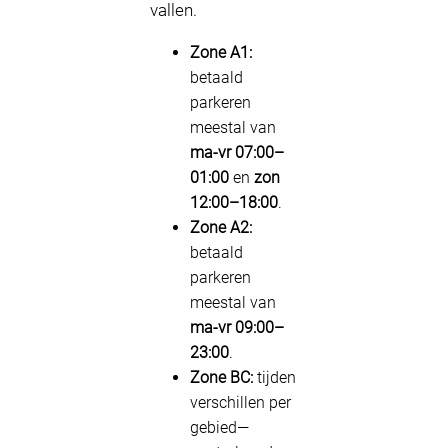
vallen.
Zone A1:
betaald
parkeren
meestal van
ma-vr 07:00–
01:00
en
zon
12:00–18:00
.
Zone A2:
betaald
parkeren
meestal van
ma-vr 09:00–
23:00
.
Zone BC:
tijden
verschillen per
gebied—