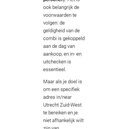
ook belangrijk de
voorwaarden te
volgen: de
geldigheid van de
combi is gekoppeld
aan de dag van
aankoop, en in- en
uitchecken is
essentieel.
Maar als je doel is
om een specifiek
adres in/near
Utrecht Zuid-West
te bereiken en je
niet afhankelijk wilt
zijn van