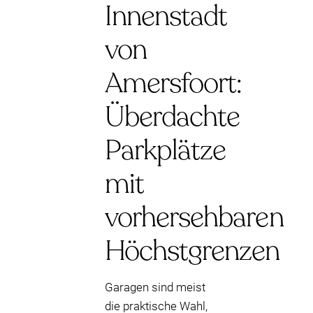
Innenstadt
von
Amersfoort:
Überdachte
Parkplätze
mit
vorhersehbaren
Höchstgrenzen
Garagen sind meist
die praktische Wahl,