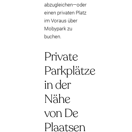
abzugleichen—oder
einen privaten Platz
im Voraus über
Mobypark zu
buchen.
Private
Parkplätze
in der
Nähe
von De
Plaatsen