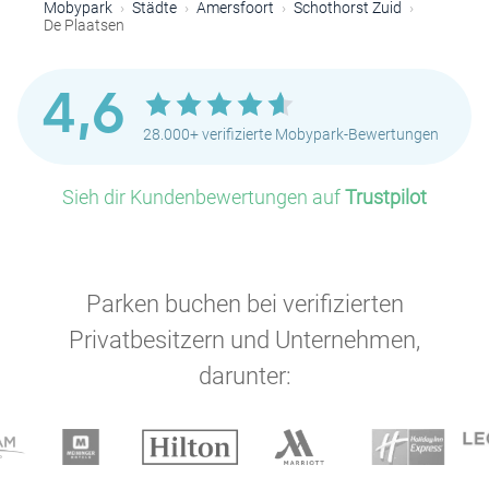
Mobypark
Städte
Amersfoort
Schothorst Zuid
De Plaatsen
4,6
28.000+ verifizierte Mobypark-Bewertungen
Sieh dir Kundenbewertungen auf
Trustpilot
Parken buchen bei verifizierten
Privatbesitzern und Unternehmen,
darunter: