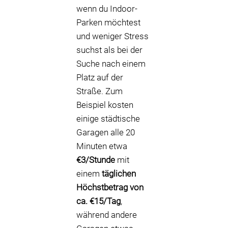
wenn du Indoor-
Parken möchtest
und weniger Stress
suchst als bei der
Suche nach einem
Platz auf der
Straße. Zum
Beispiel kosten
einige städtische
Garagen alle 20
Minuten etwa
€3/Stunde
mit
einem
täglichen
Höchstbetrag von
ca. €15/Tag
,
während andere