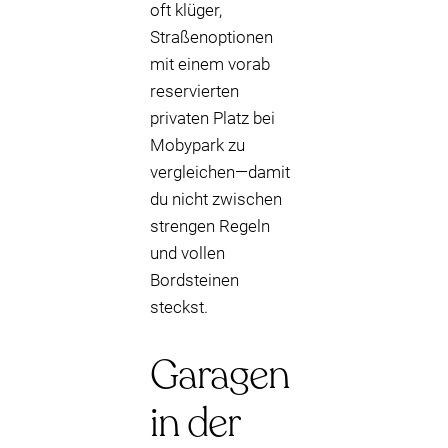
oft klüger,
Straßenoptionen
mit einem vorab
reservierten
privaten Platz bei
Mobypark zu
vergleichen—damit
du nicht zwischen
strengen Regeln
und vollen
Bordsteinen
steckst.
Garagen
in der