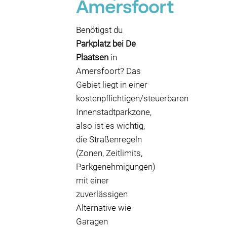
Amersfoort
Benötigst du
Parkplatz bei De
Plaatsen
in
Amersfoort? Das
Gebiet liegt in einer
kostenpflichtigen/steuerbaren
Innenstadtparkzone,
also ist es wichtig,
die Straßenregeln
(Zonen, Zeitlimits,
Parkgenehmigungen)
mit einer
zuverlässigen
Alternative wie
Garagen