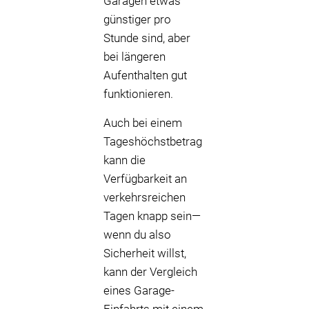
Garagen etwas
günstiger pro
Stunde sind, aber
bei längeren
Aufenthalten gut
funktionieren.
Auch bei einem
Tageshöchstbetrag
kann die
Verfügbarkeit an
verkehrsreichen
Tagen knapp sein—
wenn du also
Sicherheit willst,
kann der Vergleich
eines Garage-