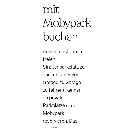
mit
Mobypark
buchen
Anstatt nach einem
freien
Straßenparkplatz zu
suchen (oder von
Garage zu Garage
zu fahren), kannst
du
private
Parkplätze
über
Mobypark
reservieren. Das